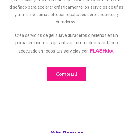
diseñado para acelerar drásticamente los servicios de uñas
y al mismo tiempo ofrecer resultados sorprendentes y
duraderos.
Crea servicios de gel suave duraderos o rellenos en un
parpadeo mientras garantizas un curado instantáneo
FLASHdot
adecuado en todos tus servicios con
.
Comprar