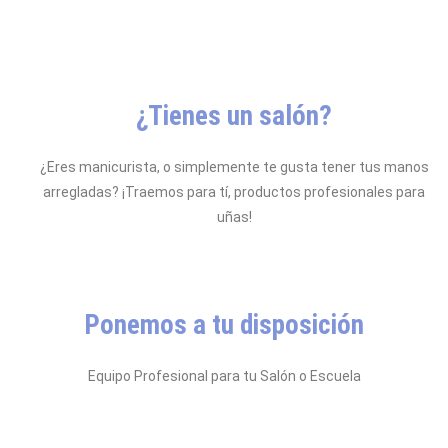
¿Tienes un salón?
¿Eres manicurista, o simplemente te gusta tener tus manos
arregladas? ¡Traemos para tí, productos profesionales para
uñas!
Ponemos a tu disposición
Equipo Profesional para tu Salón o Escuela