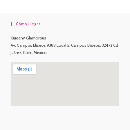
Cómo Llegar
QueenV Glamorous
Av. Campos Eliseos 9388 Local 5, Campos Elíseos, 32472 Cd
Juárez, Chih., Mexico