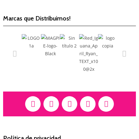
Marcas que Distribuimos!
Política de privacidad