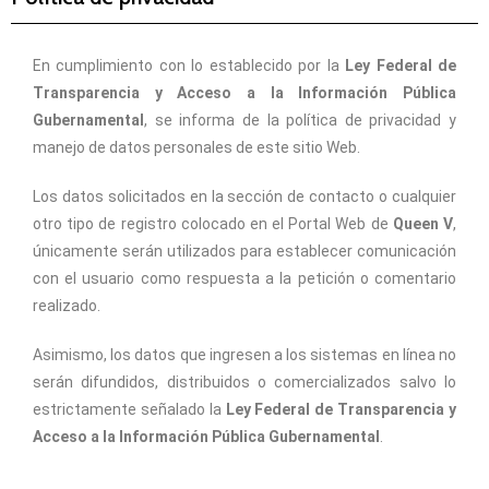
En cumplimiento con lo establecido por la
Ley Federal de
Transparencia y Acceso a la Información Pública
Gubernamental
, se informa de la política de privacidad y
manejo de datos personales de este sitio Web.
Los datos solicitados en la sección de contacto o cualquier
otro tipo de registro colocado en el Portal Web de
Queen V
,
únicamente serán utilizados para establecer comunicación
con el usuario como respuesta a la petición o comentario
realizado.
Asimismo, los datos que ingresen a los sistemas en línea no
serán difundidos, distribuidos o comercializados salvo lo
estrictamente señalado la
Ley Federal de Transparencia y
Acceso a la Información Pública Gubernamental
.