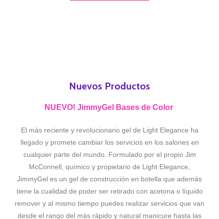
Nuevos Productos
NUEVO! JimmyGel Bases de Color
El más reciente y revolucionario gel de Light Elegance ha
llegado y promete cambiar los servicios en los salones en
cualquier parte del mundo. Formulado por el propio Jim
McConnell, químico y propietario de Light Elegance,
JimmyGel es un gel de construcción en botella que además
tiene la cualidad de poder ser retirado con acetona o líquido
remover y al mismo tiempo puedes realizar servicios que van
desde el rango del más rápido y natural manicure hasta las