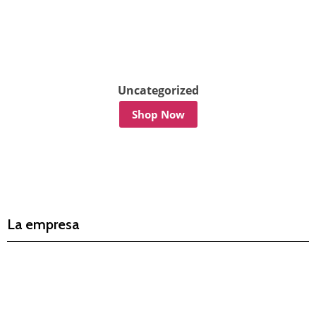
Uncategorized
Shop Now
La empresa