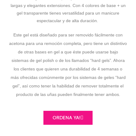
largas y elegantes extensiones. Con 4 colores de base + un
gel transparente tienes versatilidad para un m
anicure
espectacular y de alta duración.
Este gel está diseñado para ser removido fácilmente con
acetona para una remoción completa, pero tiene un distintivo
de otras bases en gel a que éste puede usarse bajo
sistemas de gel polish o de los llamados “hard gels”. Ahora
los clientes que quieren una durabilidad de 4 semanas o
más ofrecidas comúnmente por los sistemas de geles “hard
gel”, así como tener la habilidad de remover totalmente el
producto de las uñas pueden finalmente tener ambos.
ORDENA YA!