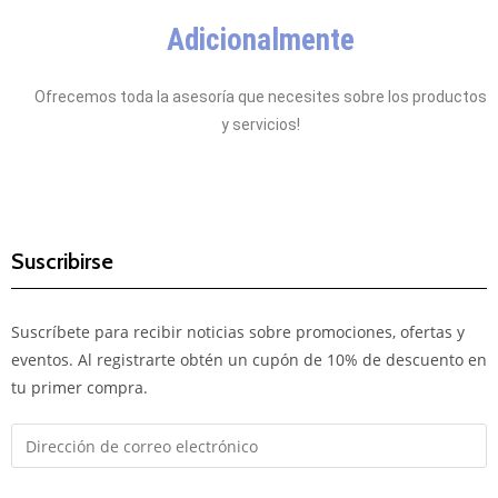
Adicionalmente
Ofrecemos toda la asesoría que necesites sobre los productos
y servicios!
Suscribirse
Suscríbete para recibir noticias sobre promociones, ofertas y
eventos. Al registrarte obtén un cupón de 10% de descuento en
tu primer compra.