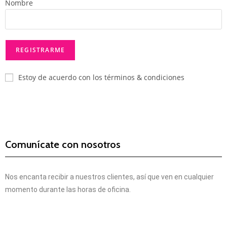
Nombre
Estoy de acuerdo con los términos & condiciones
Comunícate con nosotros
Nos encanta recibir a nuestros clientes, así que ven en cualquier
momento durante las horas de oficina.