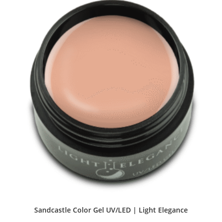
Sandcastle Color Gel UV/LED | Light Elegance