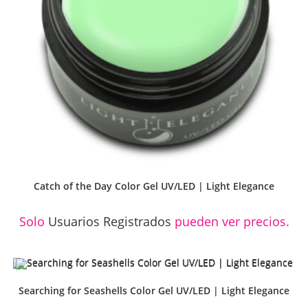
Catch of the Day Color Gel UV/LED | Light Elegance
Solo
Usuarios Registrados
pueden ver precios.
Searching for Seashells Color Gel UV/LED | Light Elegance