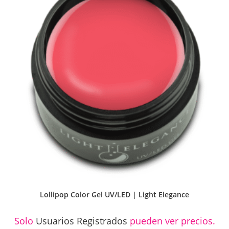
Lollipop Color Gel UV/LED | Light Elegance
Solo
Usuarios Registrados
pueden ver precios.