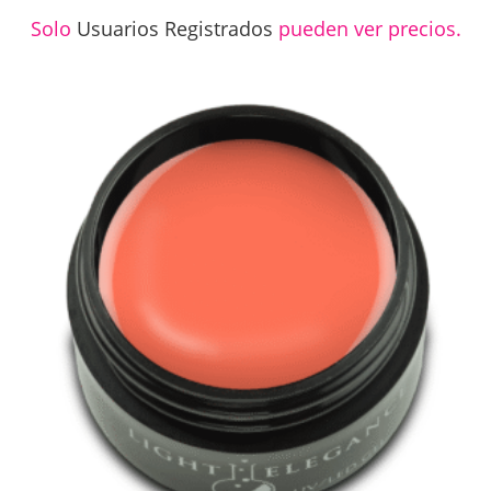
Solo
Usuarios Registrados
pueden ver precios.