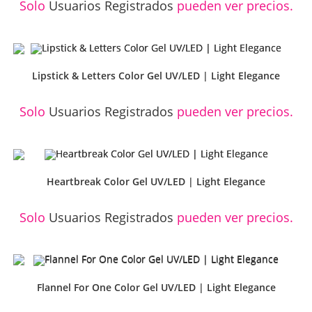
Solo
Usuarios Registrados
pueden ver precios.
Lipstick & Letters Color Gel UV/LED | Light Elegance
Solo
Usuarios Registrados
pueden ver precios.
Heartbreak Color Gel UV/LED | Light Elegance
Solo
Usuarios Registrados
pueden ver precios.
Flannel For One Color Gel UV/LED | Light Elegance