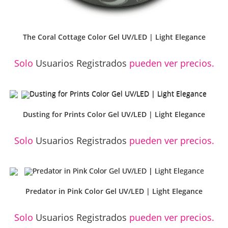
The Coral Cottage Color Gel UV/LED | Light Elegance
Solo
Usuarios Registrados
pueden ver precios.
Dusting for Prints Color Gel UV/LED | Light Elegance
Solo
Usuarios Registrados
pueden ver precios.
Predator in Pink Color Gel UV/LED | Light Elegance
Solo
Usuarios Registrados
pueden ver precios.