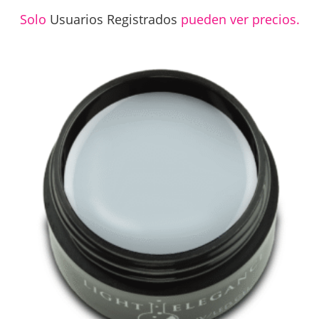
Solo
Usuarios Registrados
pueden ver precios.