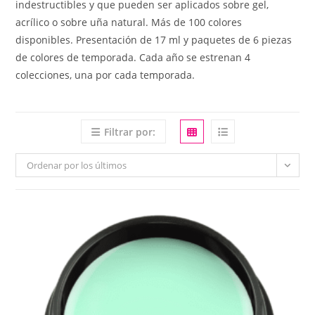
indestructibles y que pueden ser aplicados sobre gel,
acrílico o sobre uña natural. Más de 100 colores
disponibles. Presentación de 17 ml y paquetes de 6 piezas
de colores de temporada. Cada año se estrenan 4
colecciones, una por cada temporada.
Filtrar por:
Ordenar por los últimos