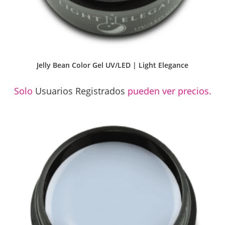
Jelly Bean Color Gel UV/LED | Light Elegance
Solo
Usuarios Registrados
pueden ver precios.