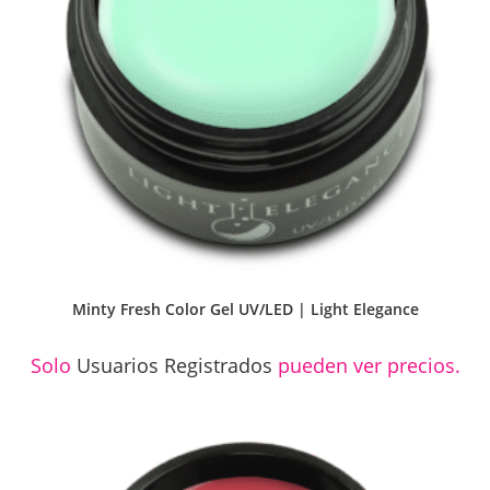
Minty Fresh Color Gel UV/LED | Light Elegance
Solo
Usuarios Registrados
pueden ver precios.