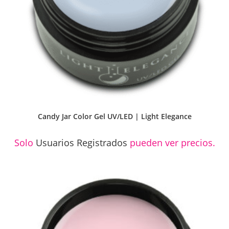
Candy Jar Color Gel UV/LED | Light Elegance
Solo
Usuarios Registrados
pueden ver precios.