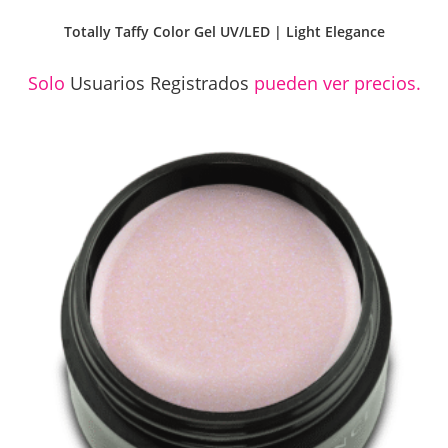
Totally Taffy Color Gel UV/LED | Light Elegance
Solo
Usuarios Registrados
pueden ver precios.