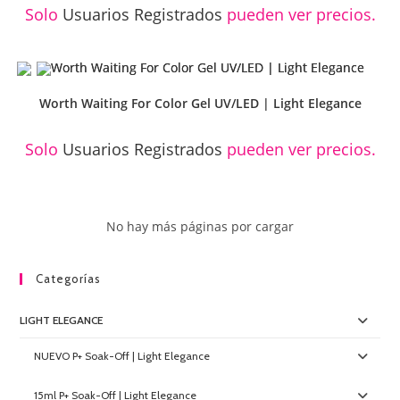
Solo
Usuarios Registrados
pueden ver precios.
Worth Waiting For Color Gel UV/LED | Light Elegance
Solo
Usuarios Registrados
pueden ver precios.
No hay más páginas por cargar
Categorías
LIGHT ELEGANCE
NUEVO P+ Soak-Off | Light Elegance
15ml P+ Soak-Off | Light Elegance