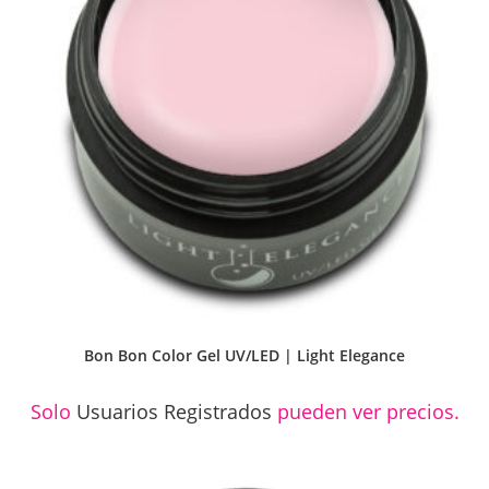
Bon Bon Color Gel UV/LED | Light Elegance
Solo
Usuarios Registrados
pueden ver precios.