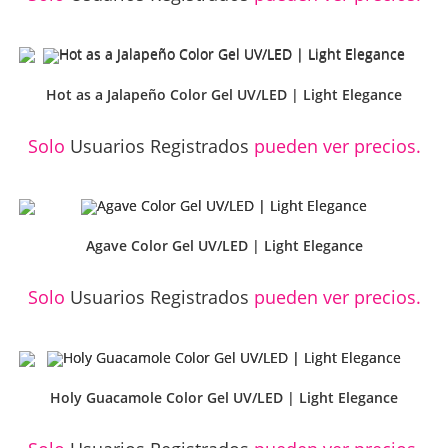
Hot as a Jalapeño Color Gel UV/LED | Light Elegance
Solo
Usuarios Registrados
pueden ver precios.
Agave Color Gel UV/LED | Light Elegance
Solo
Usuarios Registrados
pueden ver precios.
Holy Guacamole Color Gel UV/LED | Light Elegance