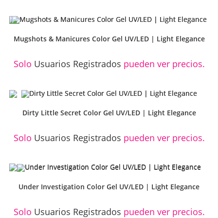
Mugshots & Manicures Color Gel UV/LED | Light Elegance
Solo
Usuarios Registrados
pueden ver precios.
Dirty Little Secret Color Gel UV/LED | Light Elegance
Solo
Usuarios Registrados
pueden ver precios.
Under Investigation Color Gel UV/LED | Light Elegance
Solo
Usuarios Registrados
pueden ver precios.