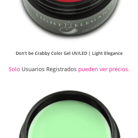
Don’t be Crabby Color Gel UV/LED | Light Elegance
Solo
Usuarios Registrados
pueden ver precios.