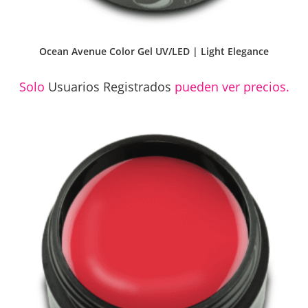
Ocean Avenue Color Gel UV/LED | Light Elegance
Solo
Usuarios Registrados
pueden ver precios.