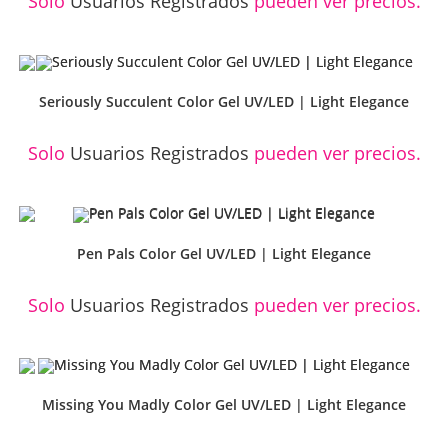
Solo
Usuarios Registrados
pueden ver precios.
Seriously Succulent Color Gel UV/LED | Light Elegance
Solo
Usuarios Registrados
pueden ver precios.
Pen Pals Color Gel UV/LED | Light Elegance
Solo
Usuarios Registrados
pueden ver precios.
Missing You Madly Color Gel UV/LED | Light Elegance