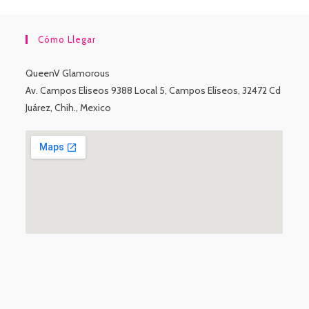
Cómo Llegar
QueenV Glamorous
Av. Campos Eliseos 9388 Local 5, Campos Elíseos, 32472 Cd
Juárez, Chih., Mexico