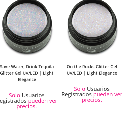
Save Water, Drink Tequila
On the Rocks Glitter Gel
Glitter Gel UV/LED | Light
UV/LED | Light Elegance
Elegance
Solo
Usuarios
Registrados
pueden ver
Solo
Usuarios
precios.
egistrados
pueden ver
precios.