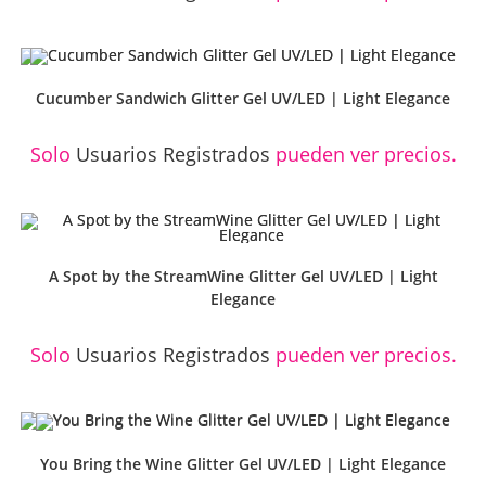
Cucumber Sandwich Glitter Gel UV/LED | Light Elegance
Solo
Usuarios Registrados
pueden ver precios.
A Spot by the StreamWine Glitter Gel UV/LED | Light
Elegance
Solo
Usuarios Registrados
pueden ver precios.
You Bring the Wine Glitter Gel UV/LED | Light Elegance