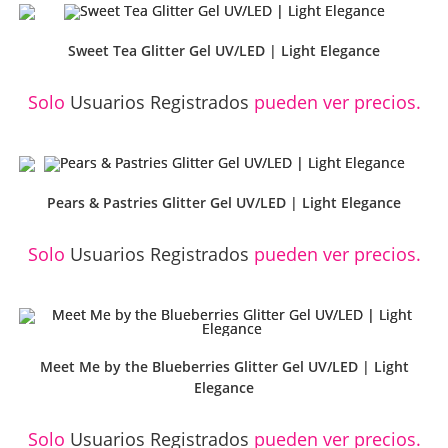
Sweet Tea Glitter Gel UV/LED | Light Elegance
Solo
Usuarios Registrados
pueden ver precios.
Pears & Pastries Glitter Gel UV/LED | Light Elegance
Solo
Usuarios Registrados
pueden ver precios.
Meet Me by the Blueberries Glitter Gel UV/LED | Light
Elegance
Solo
Usuarios Registrados
pueden ver precios.