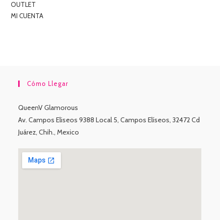
OUTLET
MI CUENTA
Cómo Llegar
QueenV Glamorous
Av. Campos Eliseos 9388 Local 5, Campos Elíseos, 32472 Cd
Juárez, Chih., Mexico