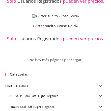
Solo
Usuarios Registrados
pueden ver precios.
Glitter suelto «Rose Gold»
Solo
Usuarios Registrados
pueden ver precios.
No hay más páginas por cargar
Categorías
LIGHT ELEGANCE
NUEVO P+ Soak-Off | Light Elegance
15ml P+ Soak-Off | Light Elegance