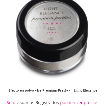
Efecto en polvo «Ice Premium Pretty» | Light Elegance
Solo
Usuarios Registrados
pueden ver precios.