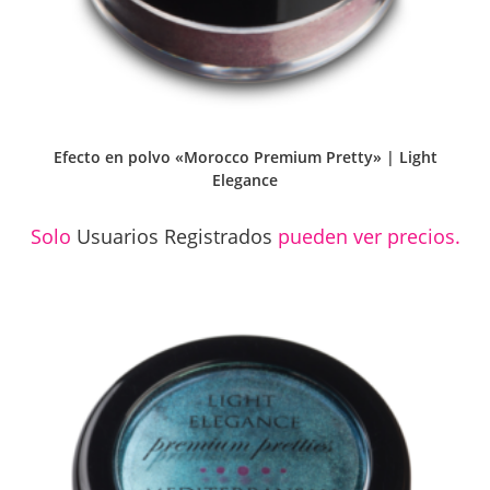
Efecto en polvo «Morocco Premium Pretty» | Light
Elegance
Solo
Usuarios Registrados
pueden ver precios.