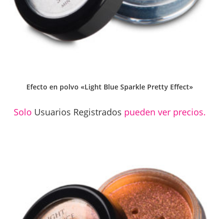
Efecto en polvo «Light Blue Sparkle Pretty Effect»
Solo
Usuarios Registrados
pueden ver precios.