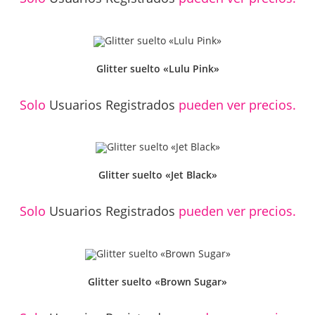
Glitter suelto «Lulu Pink»
Solo
Usuarios Registrados
pueden ver precios.
Glitter suelto «Jet Black»
Solo
Usuarios Registrados
pueden ver precios.
Glitter suelto «Brown Sugar»