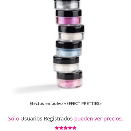
Efectos en polvo «EFFECT PRETTIES»
Solo
Usuarios Registrados
pueden ver precios.