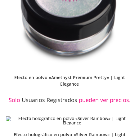
Efecto en polvo «Amethyst Premium Pretty» | Light
Elegance
Solo
Usuarios Registrados
pueden ver precios.
Efecto holográfico en polvo «Silver Rainbow» | Light