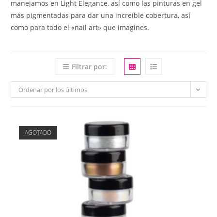
manejamos en Light Elegance, así como las pinturas en gel
más pigmentadas para dar una increíble cobertura, así
como para todo el «nail art» que imagines.
Filtrar por:
Ordenar por los últimos
AGOTADO