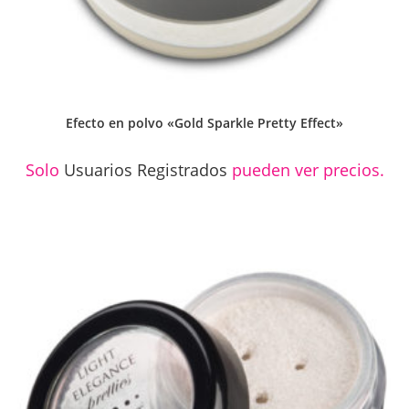
Efecto en polvo «Gold Sparkle Pretty Effect»
Solo
Usuarios Registrados
pueden ver precios.