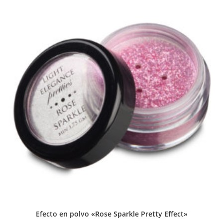
Efecto en polvo «Rose Sparkle Pretty Effect»