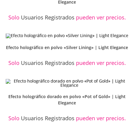
Elegance
Solo
Usuarios Registrados
pueden ver precios.
Efecto holográfico en polvo «Silver Lining» | Light Elegance
Solo
Usuarios Registrados
pueden ver precios.
Efecto holográfico dorado en polvo «Pot of Gold» | Light
Elegance
Solo
Usuarios Registrados
pueden ver precios.