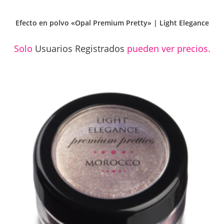
Efecto en polvo «Opal Premium Pretty» | Light Elegance
Solo
Usuarios Registrados
pueden ver precios.