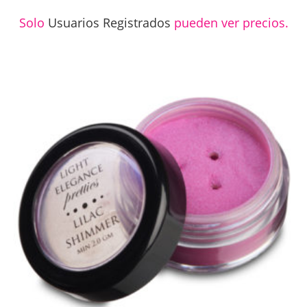
Solo
Usuarios Registrados
pueden ver precios.