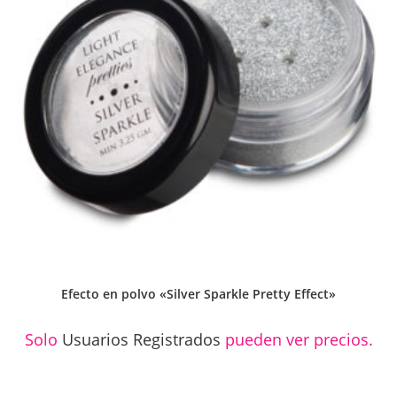
Efecto en polvo «Silver Sparkle Pretty Effect»
Solo
Usuarios Registrados
pueden ver precios.