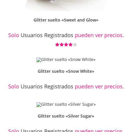
Glitter suelto «Sweet and Glow»
Solo
Usuarios Registrados
pueden ver precios.
Valorado
con
4.00
de 5
Glitter suelto «Snow White»
Solo
Usuarios Registrados
pueden ver precios.
Glitter suelto «Silver Sugar»
Solo
Usuarios Registrados
pueden ver precios.