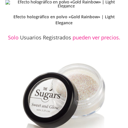
Efecto holográfico en polvo «Gold Rainbow» | Light
Elegance
Solo
Usuarios Registrados
pueden ver precios.