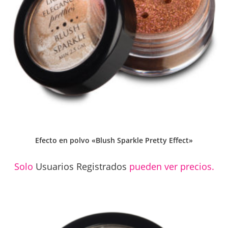
Efecto en polvo «Blush Sparkle Pretty Effect»
Solo
Usuarios Registrados
pueden ver precios.