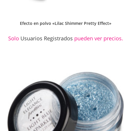
Efecto en polvo «Lilac Shimmer Pretty Effect»
Solo
Usuarios Registrados
pueden ver precios.