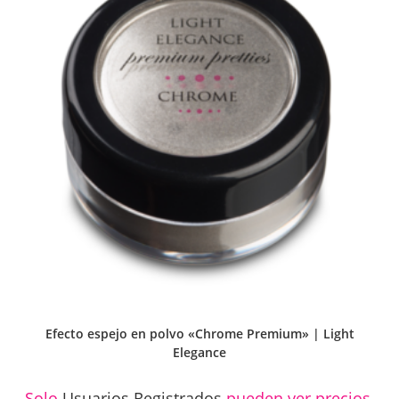
Efecto espejo en polvo «Chrome Premium» | Light
Elegance
Solo
Usuarios Registrados
pueden ver precios.