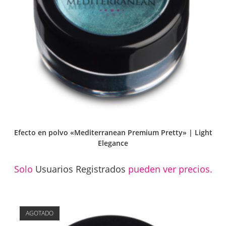
Efecto en polvo «Mediterranean Premium Pretty» | Light
Elegance
Solo
Usuarios Registrados
pueden ver precios.
AGOTADO