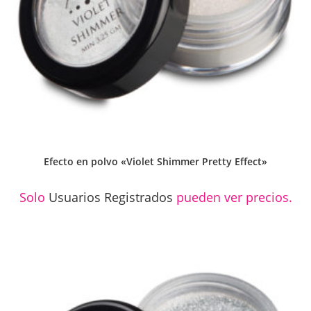
Efecto en polvo «Violet Shimmer Pretty Effect»
Solo
Usuarios Registrados
pueden ver precios.