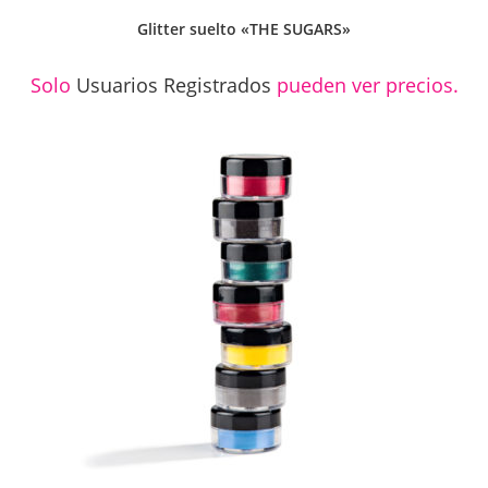
Glitter suelto «THE SUGARS»
Solo
Usuarios Registrados
pueden ver precios.