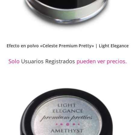
Efecto en polvo «Celeste Premium Pretty» | Light Elegance
Solo
Usuarios Registrados
pueden ver precios.