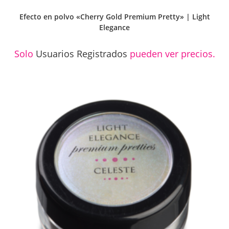
Efecto en polvo «Cherry Gold Premium Pretty» | Light
Elegance
Solo
Usuarios Registrados
pueden ver precios.