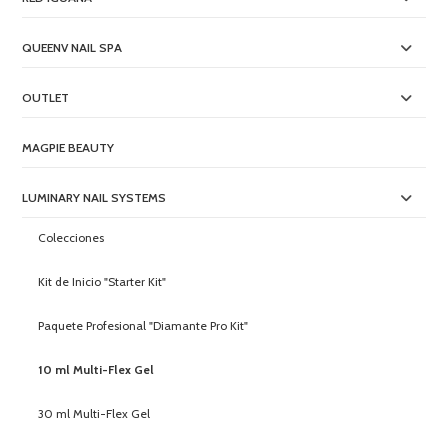
QUEENV NAIL SPA
OUTLET
MAGPIE BEAUTY
LUMINARY NAIL SYSTEMS
Colecciones
Kit de Inicio "Starter Kit"
Paquete Profesional "Diamante Pro Kit"
10 ml Multi-Flex Gel
30 ml Multi-Flex Gel