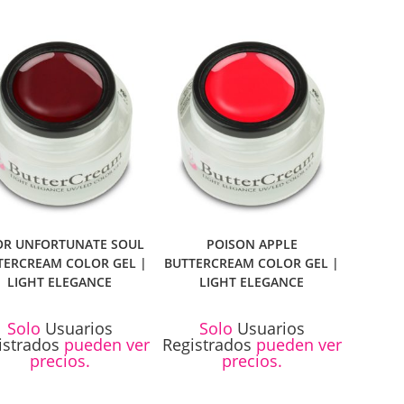
R UNFORTUNATE SOUL
POISON APPLE
TERCREAM COLOR GEL |
BUTTERCREAM COLOR GEL |
LIGHT ELEGANCE
LIGHT ELEGANCE
Solo
Usuarios
Solo
Usuarios
istrados
pueden ver
Registrados
pueden ver
precios.
precios.