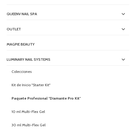
QUEENV NAIL SPA
OUTLET
MAGPIE BEAUTY
LUMINARY NAIL SYSTEMS
Colecciones
Kit de Inicio "Starter Kit"
Paquete Profesional "Diamante Pro Kit"
10 ml Multi-Flex Gel
30 ml Multi-Flex Gel