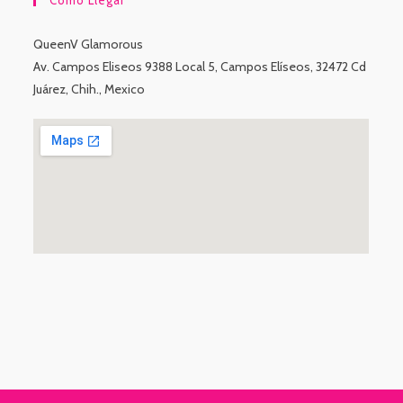
QueenV Glamorous
Av. Campos Eliseos 9388 Local 5, Campos Elíseos, 32472 Cd
Juárez, Chih., Mexico