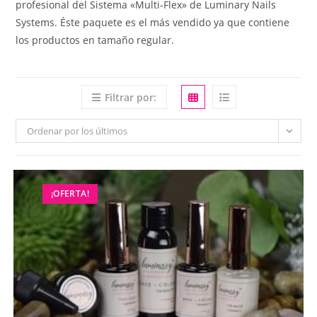
profesional del Sistema «Multi-Flex» de Luminary Nails
Systems. Éste paquete es el más vendido ya que contiene
los productos en tamaño regular.
Filtrar por:
Ordenar por los últimos
¡OFERTA!