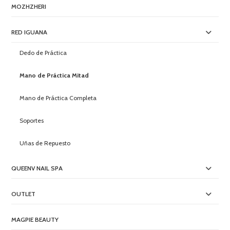
MOZHZHERI
RED IGUANA
Dedo de Práctica
Mano de Práctica Mitad
Mano de Práctica Completa
Soportes
Uñas de Repuesto
QUEENV NAIL SPA
OUTLET
MAGPIE BEAUTY