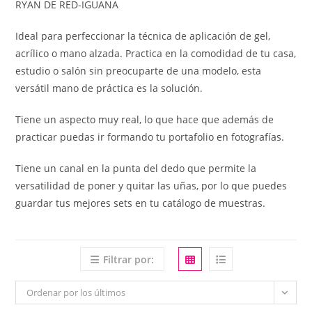
RYAN DE RED-IGUANA
Ideal para perfeccionar la técnica de aplicación de gel,
acrílico o mano alzada. Practica en la comodidad de tu casa,
estudio o salón sin preocuparte de una modelo, esta
versátil mano de práctica es la solución.
Tiene un aspecto muy real, lo que hace que además de
practicar puedas ir formando tu portafolio en fotografías.
Tiene un canal en la punta del dedo que permite la
versatilidad de poner y quitar las uñas, por lo que puedes
guardar tus mejores sets en tu catálogo de muestras.
Filtrar por:
Ordenar por los últimos