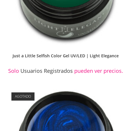
Just a Little Selfish Color Gel UV/LED | Light Elegance
Solo
Usuarios Registrados
pueden ver precios.
AGOTADO