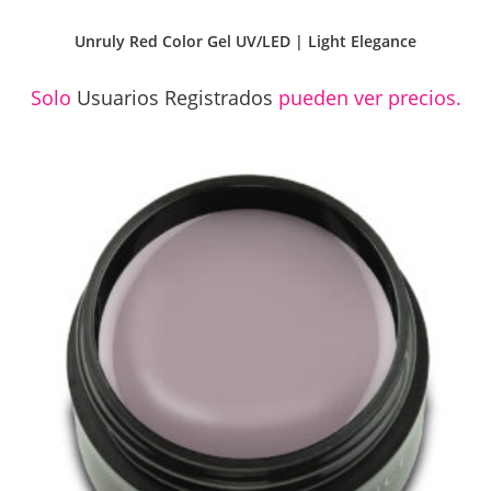
Unruly Red Color Gel UV/LED | Light Elegance
Solo
Usuarios Registrados
pueden ver precios.