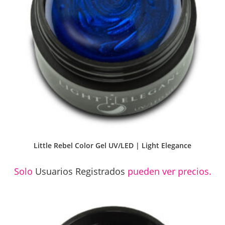
Little Rebel Color Gel UV/LED | Light Elegance
Solo
Usuarios Registrados
pueden ver precios.