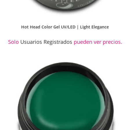
Hot Head Color Gel UV/LED | Light Elegance
Solo
Usuarios Registrados
pueden ver precios.