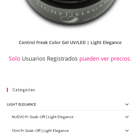
Control Freak Color Gel UV/LED | Light Elegance
Solo
Usuarios Registrados
pueden ver precios.
Categorías
LIGHT ELEGANCE
NUEVO P+ Soak-Off | Light Elegance
15ml P+ Soak-Off | Light Elegance