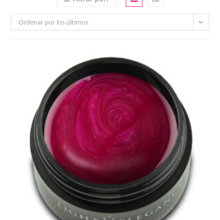
Ordenar por los últimos