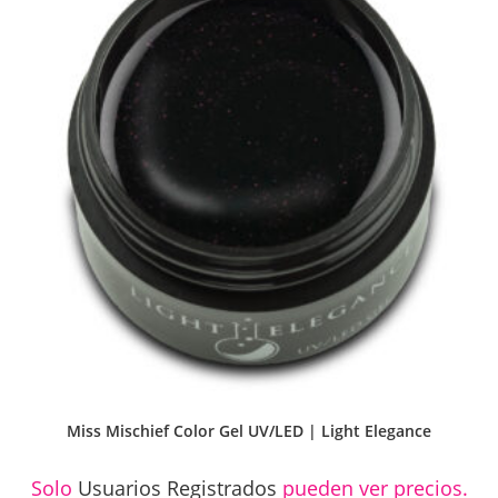
Miss Mischief Color Gel UV/LED | Light Elegance
Solo
Usuarios Registrados
pueden ver precios.