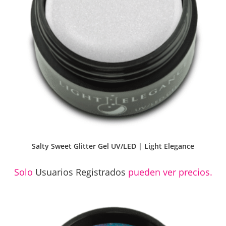
Salty Sweet Glitter Gel UV/LED | Light Elegance
Solo
Usuarios Registrados
pueden ver precios.