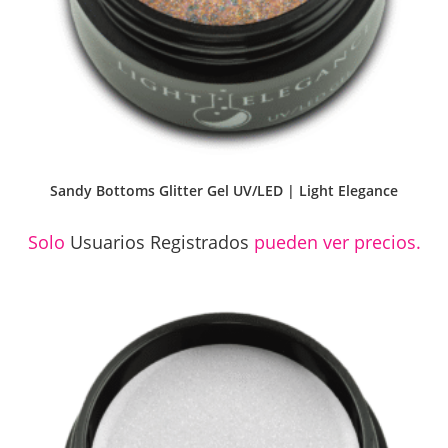
Sandy Bottoms Glitter Gel UV/LED | Light Elegance
Solo
Usuarios Registrados
pueden ver precios.