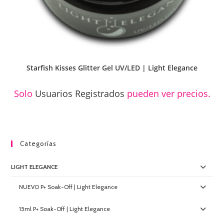
Starfish Kisses Glitter Gel UV/LED | Light Elegance
Solo
Usuarios Registrados
pueden ver precios.
Categorías
LIGHT ELEGANCE
NUEVO P+ Soak-Off | Light Elegance
15ml P+ Soak-Off | Light Elegance