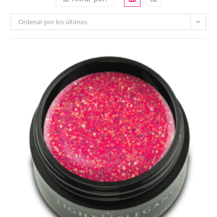
Ordenar por los últimos