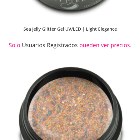
Sea Jelly Glitter Gel UV/LED | Light Elegance
Solo
Usuarios Registrados
pueden ver precios.