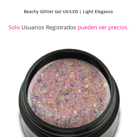
Beachy Glitter Gel UV/LED | Light Elegance
Solo
Usuarios Registrados
pueden ver precios.