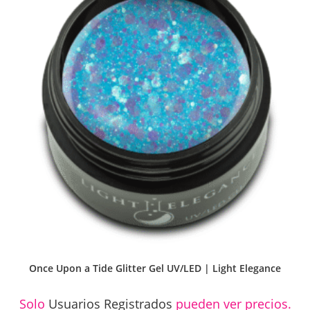
Once Upon a Tide Glitter Gel UV/LED | Light Elegance
Solo
Usuarios Registrados
pueden ver precios.