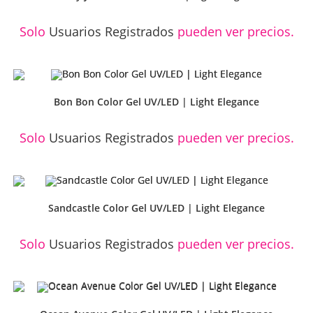
Solo
Usuarios Registrados
pueden ver precios.
Bon Bon Color Gel UV/LED | Light Elegance
Solo
Usuarios Registrados
pueden ver precios.
Sandcastle Color Gel UV/LED | Light Elegance
Solo
Usuarios Registrados
pueden ver precios.