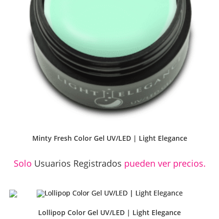
Minty Fresh Color Gel UV/LED | Light Elegance
Solo
Usuarios Registrados
pueden ver precios.
Lollipop Color Gel UV/LED | Light Elegance