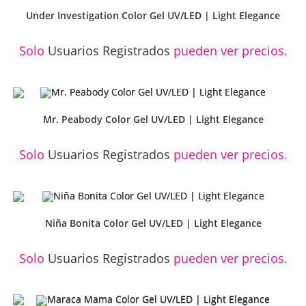
Under Investigation Color Gel UV/LED | Light Elegance
Solo
Usuarios Registrados
pueden ver precios.
Mr. Peabody Color Gel UV/LED | Light Elegance
Solo
Usuarios Registrados
pueden ver precios.
Niña Bonita Color Gel UV/LED | Light Elegance
Solo
Usuarios Registrados
pueden ver precios.