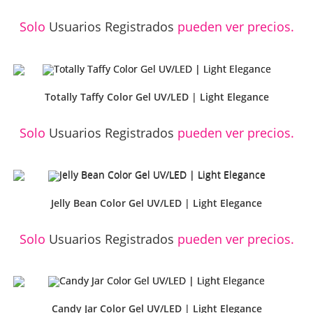
Solo
Usuarios Registrados
pueden ver precios.
Totally Taffy Color Gel UV/LED | Light Elegance
Solo
Usuarios Registrados
pueden ver precios.
Jelly Bean Color Gel UV/LED | Light Elegance
Solo
Usuarios Registrados
pueden ver precios.
Candy Jar Color Gel UV/LED | Light Elegance