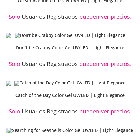
Ocean Avenue Color Gel UV/LED | Light Elegance
Solo
Usuarios Registrados
pueden ver precios.
Don’t be Crabby Color Gel UV/LED | Light Elegance
Solo
Usuarios Registrados
pueden ver precios.
Catch of the Day Color Gel UV/LED | Light Elegance
Solo
Usuarios Registrados
pueden ver precios.