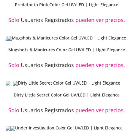
Predator in Pink Color Gel UV/LED | Light Elegance
Solo
Usuarios Registrados
pueden ver precios.
Mugshots & Manicures Color Gel UV/LED | Light Elegance
Solo
Usuarios Registrados
pueden ver precios.
Dirty Little Secret Color Gel UV/LED | Light Elegance
Solo
Usuarios Registrados
pueden ver precios.