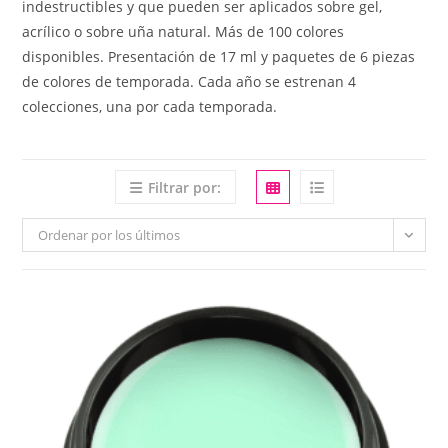
indestructibles y que pueden ser aplicados sobre gel,
acrílico o sobre uña natural. Más de 100 colores
disponibles. Presentación de 17 ml y paquetes de 6 piezas
de colores de temporada. Cada año se estrenan 4
colecciones, una por cada temporada.
Filtrar por:
Ordenar por los últimos