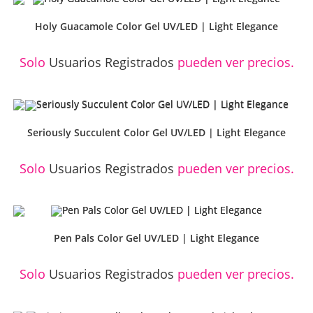
Holy Guacamole Color Gel UV/LED | Light Elegance
Solo
Usuarios Registrados
pueden ver precios.
Seriously Succulent Color Gel UV/LED | Light Elegance
Solo
Usuarios Registrados
pueden ver precios.
Pen Pals Color Gel UV/LED | Light Elegance
Solo
Usuarios Registrados
pueden ver precios.