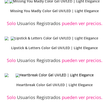
Missing You Madly Color Gel UV/LED | Light Elegance
Solo
Usuarios Registrados
pueden ver precios.
Lipstick & Letters Color Gel UV/LED | Light Elegance
Solo
Usuarios Registrados
pueden ver precios.
Heartbreak Color Gel UV/LED | Light Elegance
Solo
Usuarios Registrados
pueden ver precios.