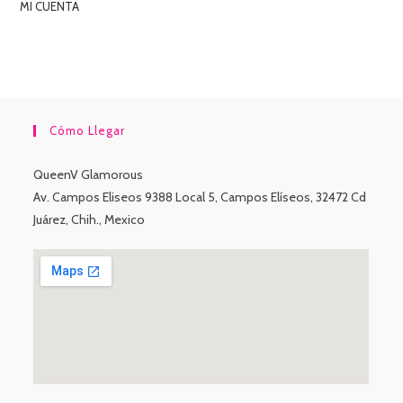
MI CUENTA
Cómo Llegar
QueenV Glamorous
Av. Campos Eliseos 9388 Local 5, Campos Elíseos, 32472 Cd
Juárez, Chih., Mexico