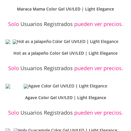
Maraca Mama Color Gel UV/LED | Light Elegance
Solo
Usuarios Registrados
pueden ver precios.
Hot as a Jalapeño Color Gel UV/LED | Light Elegance
Solo
Usuarios Registrados
pueden ver precios.
Agave Color Gel UV/LED | Light Elegance
Solo
Usuarios Registrados
pueden ver precios.