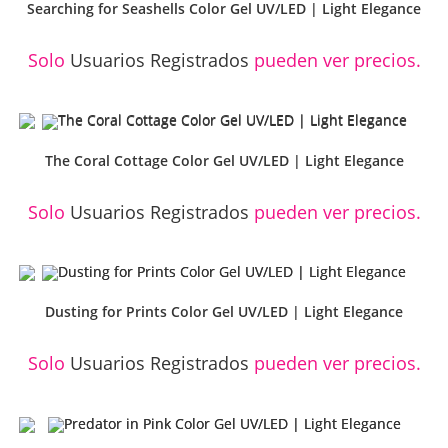
Searching for Seashells Color Gel UV/LED | Light Elegance
Solo
Usuarios Registrados
pueden ver precios.
The Coral Cottage Color Gel UV/LED | Light Elegance
Solo
Usuarios Registrados
pueden ver precios.
Dusting for Prints Color Gel UV/LED | Light Elegance
Solo
Usuarios Registrados
pueden ver precios.