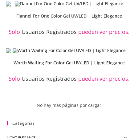
Flannel For One Color Gel UV/LED | Light Elegance
Solo
Usuarios Registrados
pueden ver precios.
Worth Waiting For Color Gel UV/LED | Light Elegance
Solo
Usuarios Registrados
pueden ver precios.
No hay más páginas por cargar
Categorías
LIGHT ELEGANCE