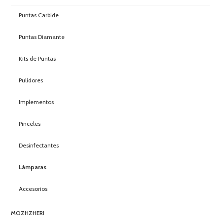
Puntas Carbide
Puntas Diamante
Kits de Puntas
Pulidores
Implementos
Pinceles
Desinfectantes
Lámparas
Accesorios
MOZHZHERI