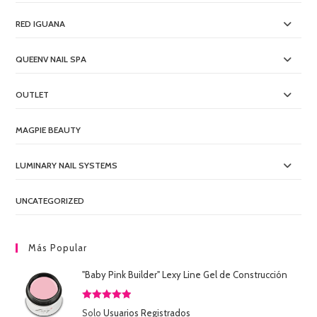
RED IGUANA
QUEENV NAIL SPA
OUTLET
MAGPIE BEAUTY
LUMINARY NAIL SYSTEMS
UNCATEGORIZED
Más Popular
"Baby Pink Builder" Lexy Line Gel de Construcción
Valorado
Solo
Usuarios Registrados