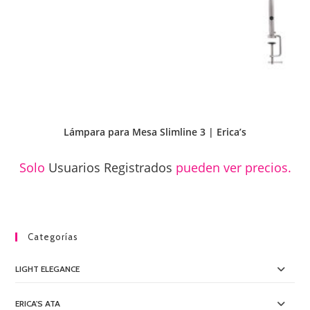
Lámpara para Mesa Slimline 3 | Erica’s
Solo
Usuarios Registrados
pueden ver precios.
Categorías
LIGHT ELEGANCE
ERICA'S ATA