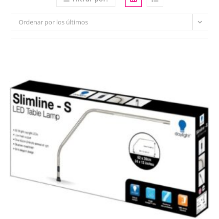
Ordenar por los últimos