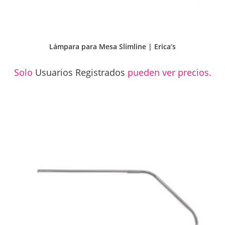
Lámpara para Mesa Slimline | Erica’s
Solo
Usuarios Registrados
pueden ver precios.