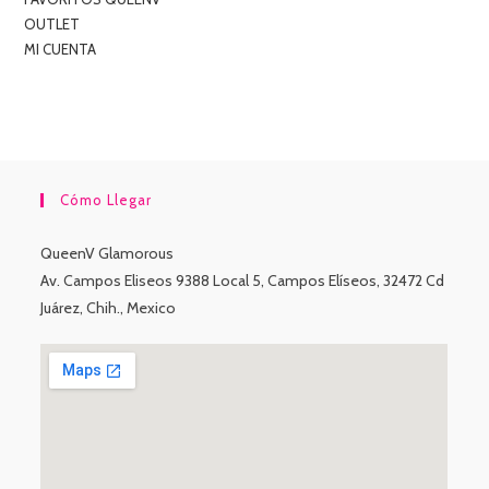
OUTLET
MI CUENTA
Cómo Llegar
QueenV Glamorous
Av. Campos Eliseos 9388 Local 5, Campos Elíseos, 32472 Cd
Juárez, Chih., Mexico