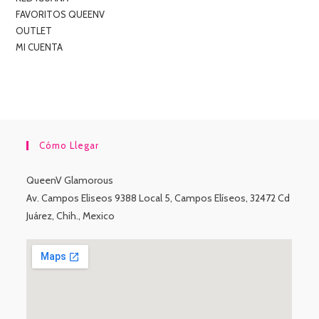
FAVORITOS QUEENV
OUTLET
MI CUENTA
Cómo Llegar
QueenV Glamorous
Av. Campos Eliseos 9388 Local 5, Campos Elíseos, 32472 Cd
Juárez, Chih., Mexico