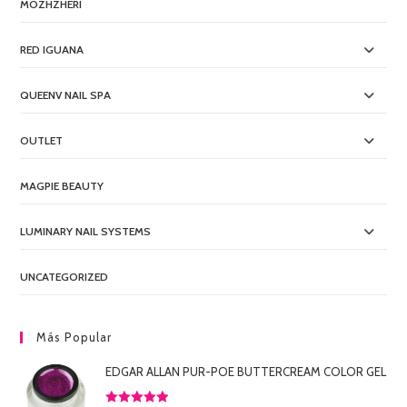
MOZHZHERI
RED IGUANA
QUEENV NAIL SPA
OUTLET
MAGPIE BEAUTY
LUMINARY NAIL SYSTEMS
UNCATEGORIZED
Más Popular
EDGAR ALLAN PUR-POE BUTTERCREAM COLOR GEL