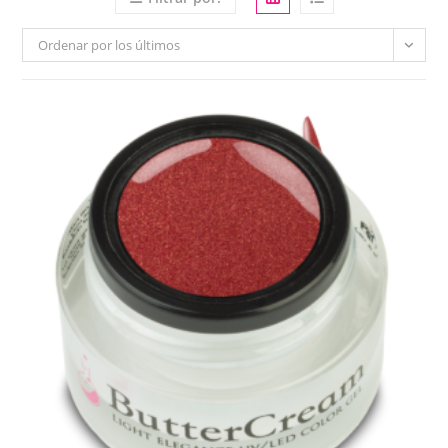
Ordenar por los últimos