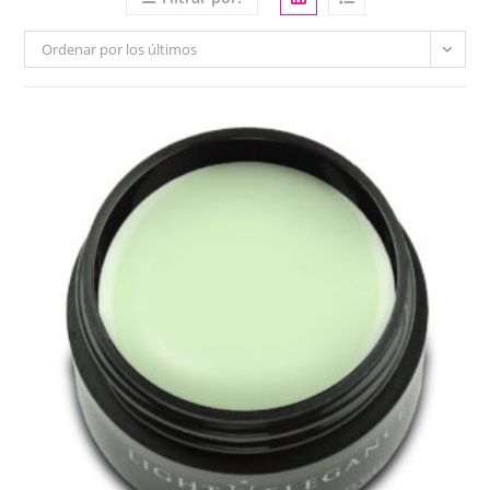
Ordenar por los últimos