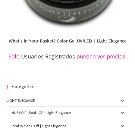
What’s in Your Basket? Color Gel UV/LED | Light Elegance
Solo
Usuarios Registrados
pueden ver precios.
Categorías
LIGHT ELEGANCE
NUEVO P+ Soak-Off | Light Elegance
15ml P+ Soak-Off | Light Elegance