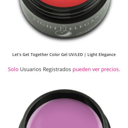
Let’s Get Together Color Gel UV/LED | Light Elegance
Solo
Usuarios Registrados
pueden ver precios.