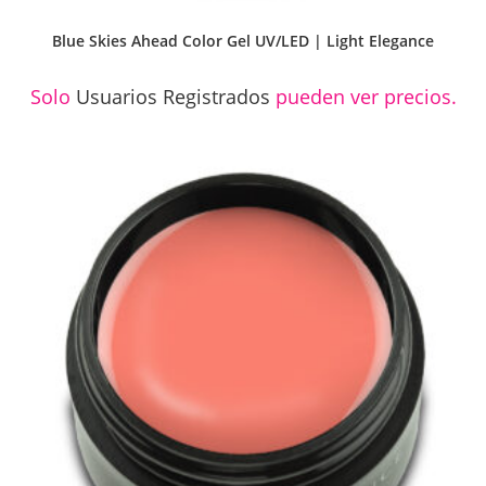
Blue Skies Ahead Color Gel UV/LED | Light Elegance
Solo
Usuarios Registrados
pueden ver precios.