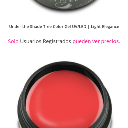
Under the Shade Tree Color Gel UV/LED | Light Elegance
Solo
Usuarios Registrados
pueden ver precios.