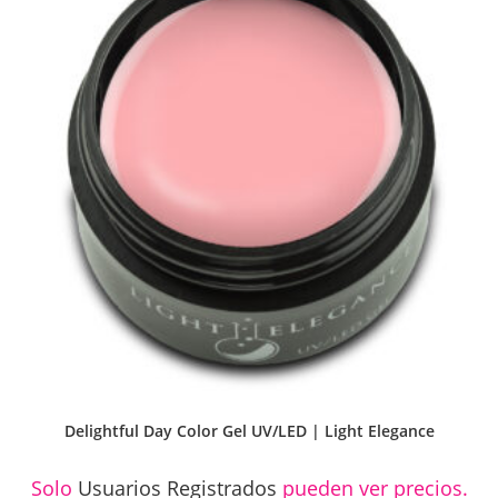
Delightful Day Color Gel UV/LED | Light Elegance
Solo
Usuarios Registrados
pueden ver precios.