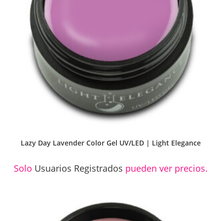
Lazy Day Lavender Color Gel UV/LED | Light Elegance
Solo
Usuarios Registrados
pueden ver precios.