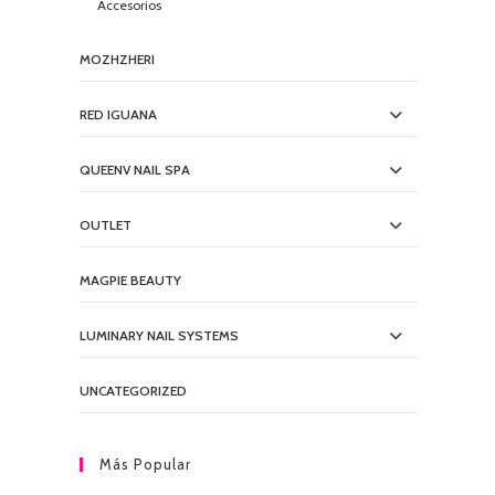
Accesorios
MOZHZHERI
RED IGUANA
QUEENV NAIL SPA
OUTLET
MAGPIE BEAUTY
LUMINARY NAIL SYSTEMS
UNCATEGORIZED
Más Popular