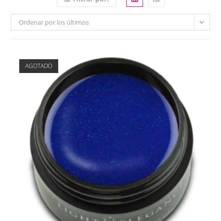
Ordenar por los últimos
AGOTADO