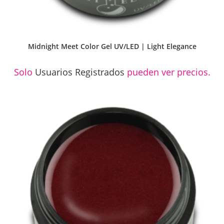
Midnight Meet Color Gel UV/LED | Light Elegance
Solo
Usuarios Registrados
pueden ver precios.