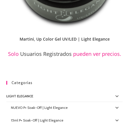
Martini, Up Color Gel UV/LED | Light Elegance
Solo
Usuarios Registrados
pueden ver precios.
Categorías
LIGHT ELEGANCE
NUEVO P+ Soak-Off | Light Elegance
15ml P+ Soak-Off | Light Elegance