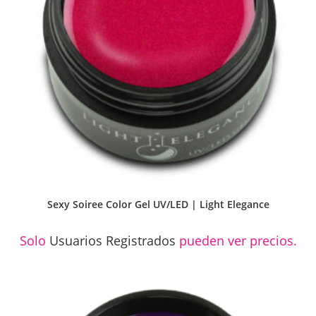
Sexy Soiree Color Gel UV/LED | Light Elegance
Solo
Usuarios Registrados
pueden ver precios.