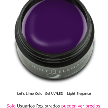
Let’s Limo Color Gel UV/LED | Light Elegance
Solo
Usuarios Registrados
pueden ver precios.