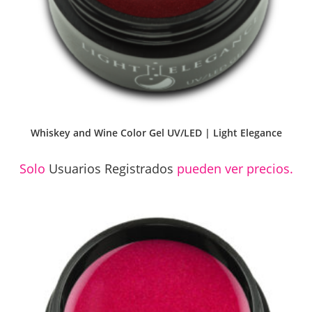
Whiskey and Wine Color Gel UV/LED | Light Elegance
Solo
Usuarios Registrados
pueden ver precios.