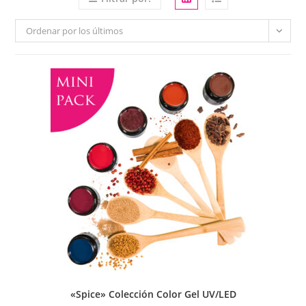
Ordenar por los últimos
«Spice» Colección Color Gel UV/LED