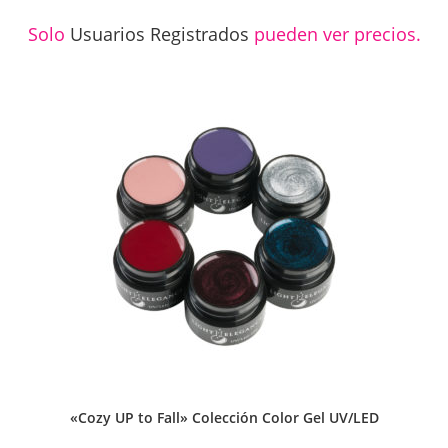
Solo
Usuarios Registrados
pueden ver precios.
«Cozy UP to Fall» Colección Color Gel UV/LED