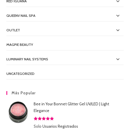
RED IGUANA
QUEENV NAIL SPA
OUTLET
MAGPIE BEAUTY
LUMINARY NAIL SYSTEMS
UNCATEGORIZED
Más Popular
Bee in Your Bonnet Glitter Gel UV/LED | Light
Elegance
Valorado
Solo
Usuarios Registrados