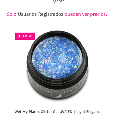
Elegance
Solo
Usuarios Registrados
pueden ver precios.
¡OFERTA!
I Wet My Plants Glitter Gel UV/LED | Light Elegance