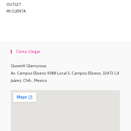
OUTLET
MI CUENTA
Cómo Llegar
QueenV Glamorous
Av. Campos Eliseos 9388 Local 5, Campos Elíseos, 32472 Cd
Juárez, Chih., Mexico