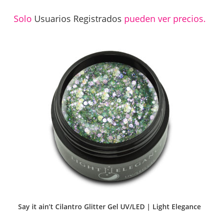
Solo
Usuarios Registrados
pueden ver precios.
Say it ain’t Cilantro Glitter Gel UV/LED | Light Elegance