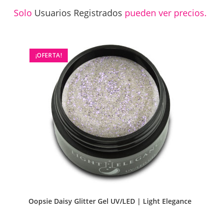
Solo
Usuarios Registrados
pueden ver precios.
¡OFERTA!
Oopsie Daisy Glitter Gel UV/LED | Light Elegance