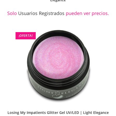
Solo
Usuarios Registrados
pueden ver precios.
¡OFERTA!
Losing My Impatients Glitter Gel UV/LED | Light Elegance