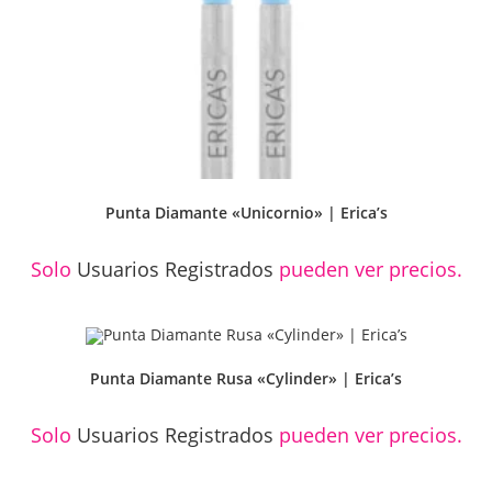
Punta Diamante «Unicornio» | Erica’s
Solo
Usuarios Registrados
pueden ver precios.
Punta Diamante Rusa «Cylinder» | Erica’s
Solo
Usuarios Registrados
pueden ver precios.