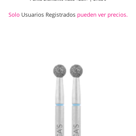
Solo
Usuarios Registrados
pueden ver precios.