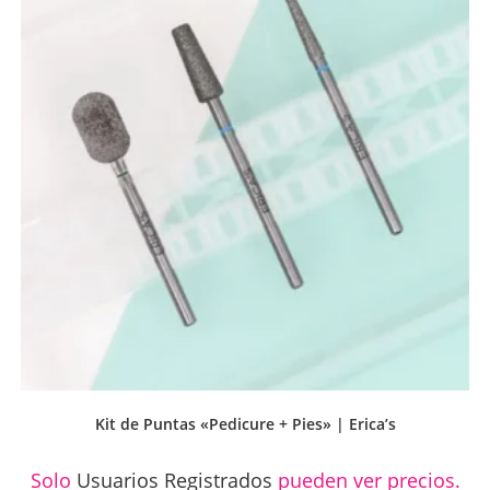
Kit de Puntas «Pedicure + Pies» | Erica’s
Solo
Usuarios Registrados
pueden ver precios.