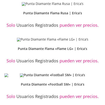
Punta Diamante Flama Rusa | Erica’s
Solo
Usuarios Registrados
pueden ver precios.
Punta Diamante Flama «Flame LG» | Erica’s
Solo
Usuarios Registrados
pueden ver precios.
Punta Diamante «Football SM» | Erica’s
Solo
Usuarios Registrados
pueden ver precios.