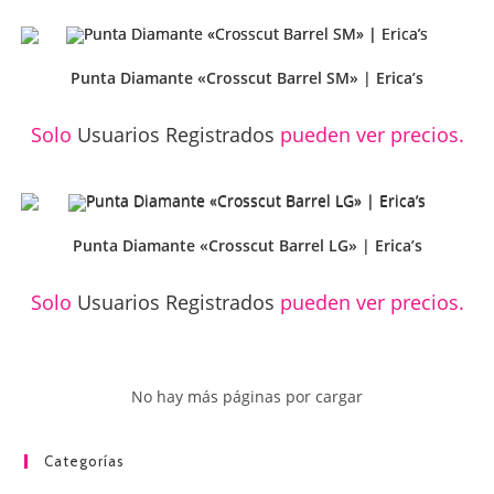
Punta Diamante «Crosscut Barrel SM» | Erica’s
Solo
Usuarios Registrados
pueden ver precios.
Punta Diamante «Crosscut Barrel LG» | Erica’s
Solo
Usuarios Registrados
pueden ver precios.
No hay más páginas por cargar
Categorías