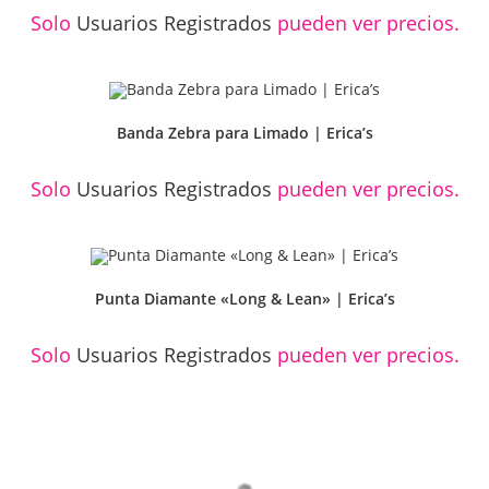
Solo
Usuarios Registrados
pueden ver precios.
Banda Zebra para Limado | Erica’s
Solo
Usuarios Registrados
pueden ver precios.
Punta Diamante «Long & Lean» | Erica’s
Solo
Usuarios Registrados
pueden ver precios.