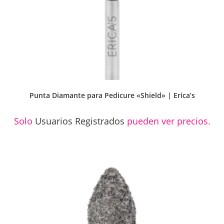
Punta Diamante para Pedicure «Shield» | Erica’s
Solo
Usuarios Registrados
pueden ver precios.