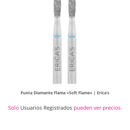
Punta Diamante Flama «Soft Flame» | Erica’s
Solo
Usuarios Registrados
pueden ver precios.