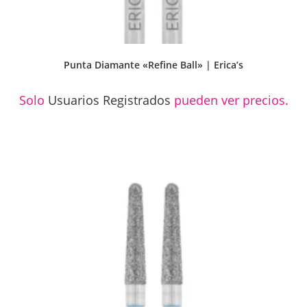
Punta Diamante «Refine Ball» | Erica’s
Solo
Usuarios Registrados
pueden ver precios.