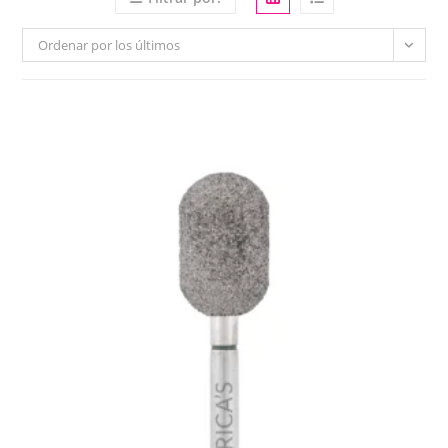
Ordenar por los últimos