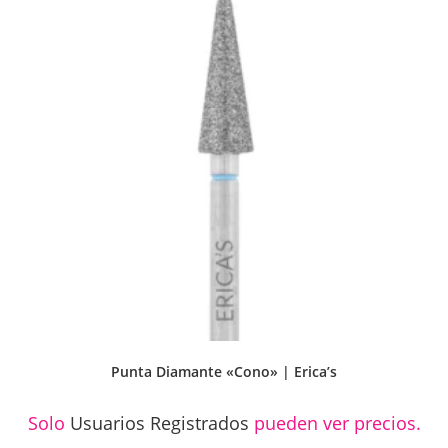
Punta Diamante «Cono» | Erica’s
Solo
Usuarios Registrados
pueden ver precios.