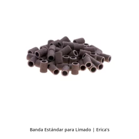
Banda Estándar para Limado | Erica’s