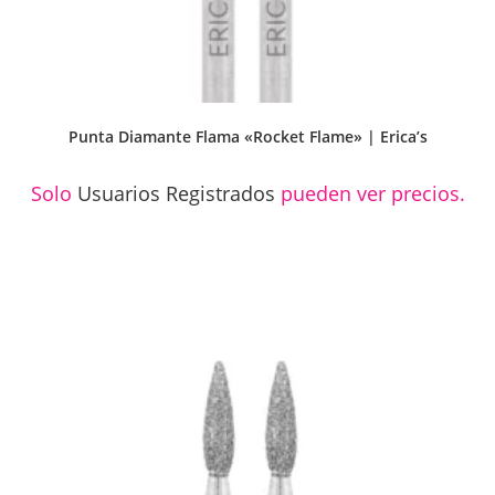
Punta Diamante Flama «Rocket Flame» | Erica’s
Solo
Usuarios Registrados
pueden ver precios.