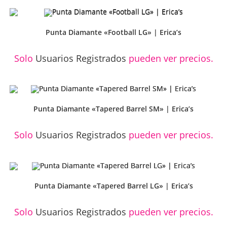
Punta Diamante «Football LG» | Erica’s
Solo
Usuarios Registrados
pueden ver precios.
Punta Diamante «Tapered Barrel SM» | Erica’s
Solo
Usuarios Registrados
pueden ver precios.
Punta Diamante «Tapered Barrel LG» | Erica’s
Solo
Usuarios Registrados
pueden ver precios.