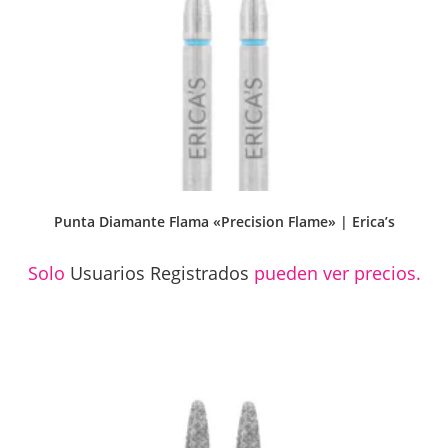
Punta Diamante Flama «Precision Flame» | Erica’s
Solo
Usuarios Registrados
pueden ver precios.