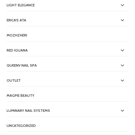
LIGHT ELEGANCE
ERICA'S ATA
MOZHZHERI
RED IGUANA
QUEENV NAIL SPA
OUTLET
MAGPIE BEAUTY
LUMINARY NAIL SYSTEMS
UNCATEGORIZED