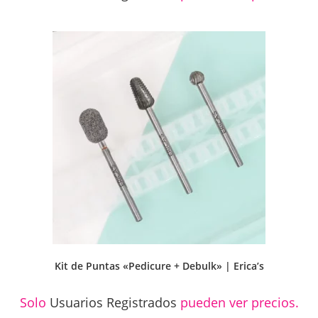
Kit de Puntas «Pedicure + Debulk» | Erica’s
Solo
Usuarios Registrados
pueden ver precios.