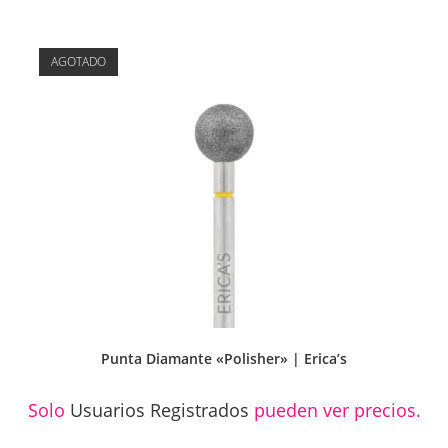
AGOTADO
Punta Diamante «Polisher» | Erica’s
Solo
Usuarios Registrados
pueden ver precios.