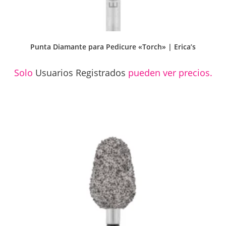
Punta Diamante para Pedicure «Torch» | Erica’s
Solo
Usuarios Registrados
pueden ver precios.