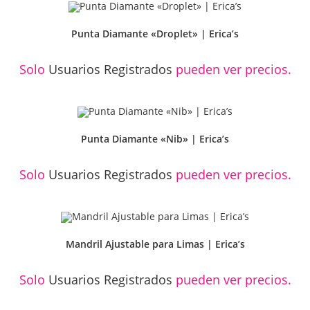
Punta Diamante «Droplet» | Erica’s
Solo
Usuarios Registrados
pueden ver precios.
Punta Diamante «Nib» | Erica’s
Solo
Usuarios Registrados
pueden ver precios.
Mandril Ajustable para Limas | Erica’s
Solo
Usuarios Registrados
pueden ver precios.