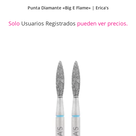
Punta Diamante «Big E Flame» | Erica’s
Solo
Usuarios Registrados
pueden ver precios.