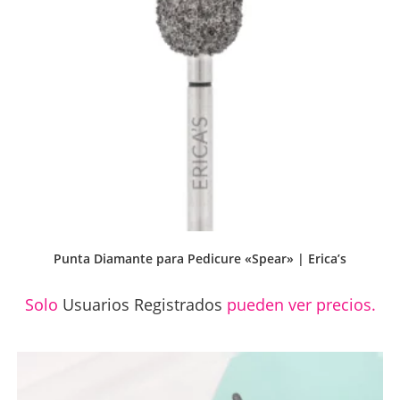
Punta Diamante para Pedicure «Spear» | Erica’s
Solo
Usuarios Registrados
pueden ver precios.