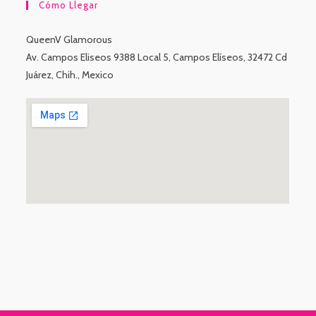
Cómo Llegar
QueenV Glamorous
Av. Campos Eliseos 9388 Local 5, Campos Elíseos, 32472 Cd
Juárez, Chih., Mexico