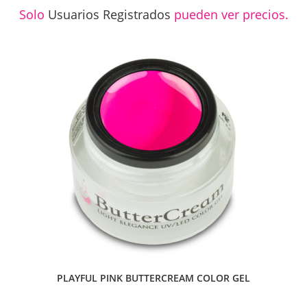
Solo
Usuarios Registrados
pueden ver precios.
PLAYFUL PINK BUTTERCREAM COLOR GEL