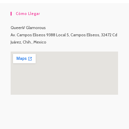
Cómo Llegar
QueenV Glamorous
Av. Campos Eliseos 9388 Local 5, Campos Elíseos, 32472 Cd
Juárez, Chih., Mexico