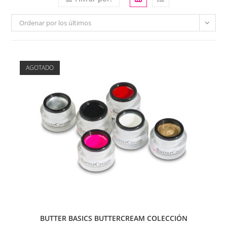
Ordenar por los últimos
AGOTADO
BUTTER BASICS BUTTERCREAM COLECCIÓN