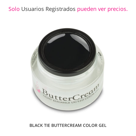
Solo
Usuarios Registrados
pueden ver precios.
BLACK TIE BUTTERCREAM COLOR GEL