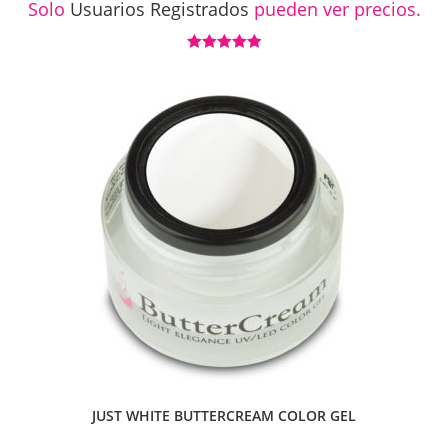
Solo
Usuarios Registrados
pueden ver precios.
Valorado con
5.00
de 5
JUST WHITE BUTTERCREAM COLOR GEL