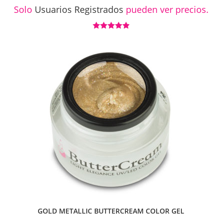
Solo
Usuarios Registrados
pueden ver precios.
Valorado con
5.00
de 5
GOLD METALLIC BUTTERCREAM COLOR GEL