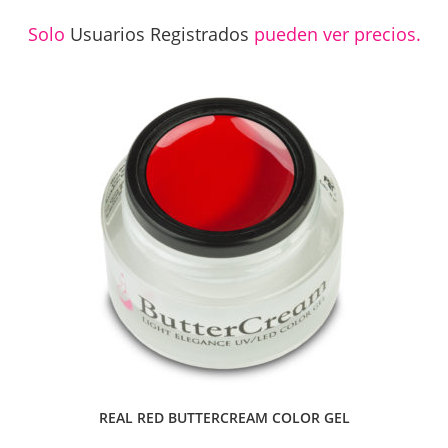
Solo
Usuarios Registrados
pueden ver precios.
REAL RED BUTTERCREAM COLOR GEL