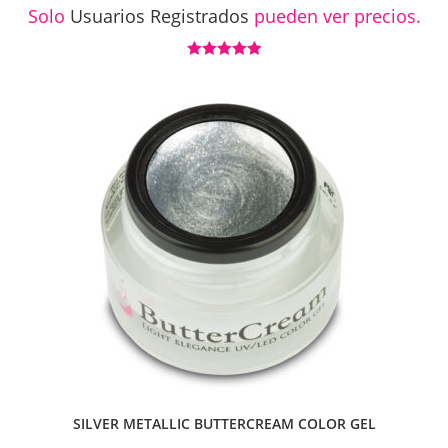
Solo
Usuarios Registrados
pueden ver precios.
Valorado con
5.00
de 5
SILVER METALLIC BUTTERCREAM COLOR GEL