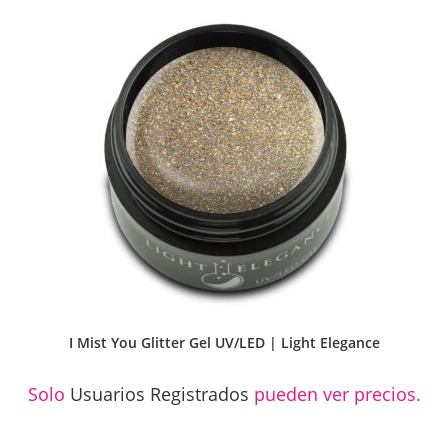
I Mist You Glitter Gel UV/LED | Light Elegance
Solo
Usuarios Registrados
pueden ver precios.