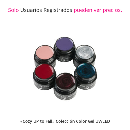
Solo
Usuarios Registrados
pueden ver precios.
«Cozy UP to Fall» Colección Color Gel UV/LED