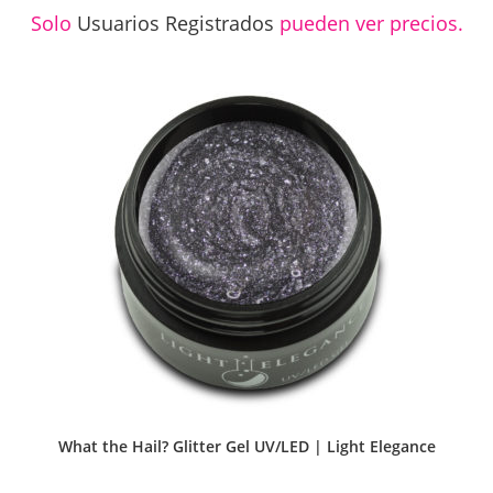
Solo
Usuarios Registrados
pueden ver precios.
What the Hail? Glitter Gel UV/LED | Light Elegance