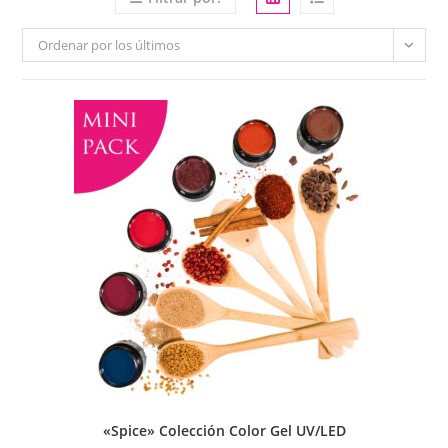
Ordenar por los últimos
«Spice» Colección Color Gel UV/LED