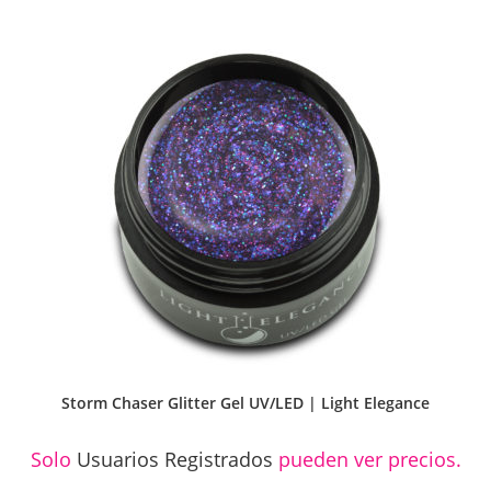
Storm Chaser Glitter Gel UV/LED | Light Elegance
Solo
Usuarios Registrados
pueden ver precios.