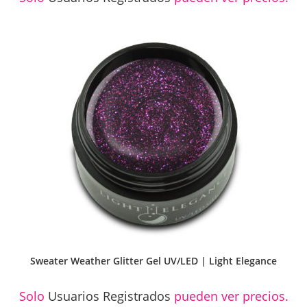
Sweater Weather Glitter Gel UV/LED | Light Elegance
Solo
Usuarios Registrados
pueden ver precios.