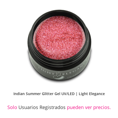
Indian Summer Glitter Gel UV/LED | Light Elegance
Solo
Usuarios Registrados
pueden ver precios.