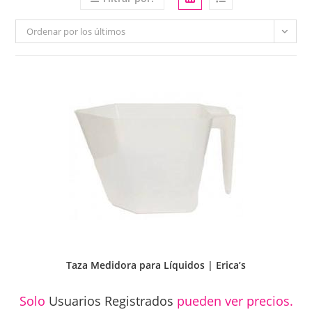
Ordenar por los últimos
Taza Medidora para Líquidos | Erica’s
Solo
Usuarios Registrados
pueden ver precios.