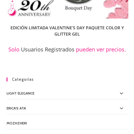
EDICIÓN LIMITADA VALENTINE’S DAY PAQUETE COLOR Y
GLITTER GEL
Solo
Usuarios Registrados
pueden ver precios.
Categorías
LIGHT ELEGANCE
ERICA'S ATA
MOZHZHERI