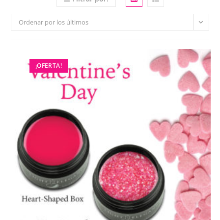
Ordenar por los últimos
¡OFERTA!