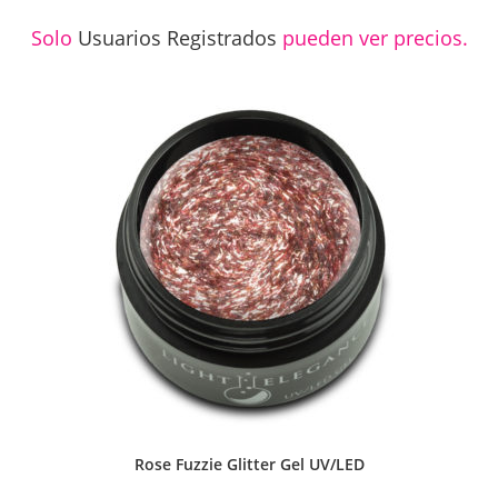
Solo
Usuarios Registrados
pueden ver precios.
Rose Fuzzie Glitter Gel UV/LED