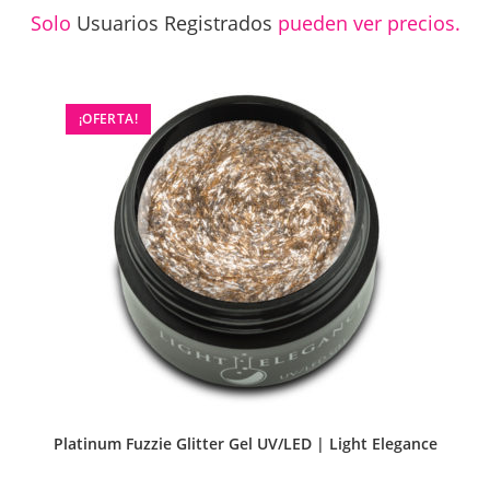
Solo
Usuarios Registrados
pueden ver precios.
¡OFERTA!
Platinum Fuzzie Glitter Gel UV/LED | Light Elegance