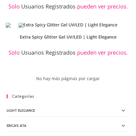
Solo
Usuarios Registrados
pueden ver precios.
Extra Spicy Glitter Gel UV/LED | Light Elegance
Solo
Usuarios Registrados
pueden ver precios.
No hay más páginas por cargar
Categorías
LIGHT ELEGANCE
ERICA'S ATA