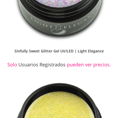
Sinfully Sweet Glitter Gel UV/LED | Light Elegance
Solo
Usuarios Registrados
pueden ver precios.