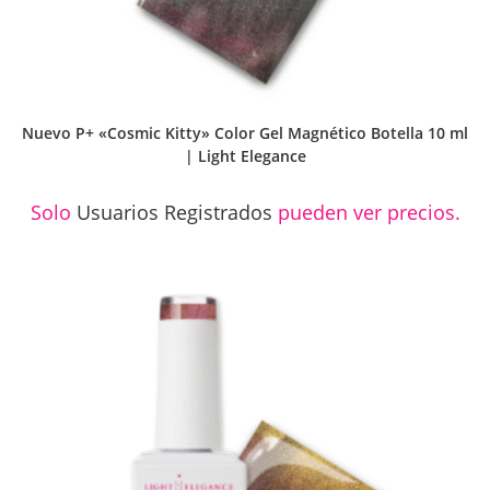
Nuevo P+ «Cosmic Kitty» Color Gel Magnético Botella 10 ml
| Light Elegance
Solo
Usuarios Registrados
pueden ver precios.