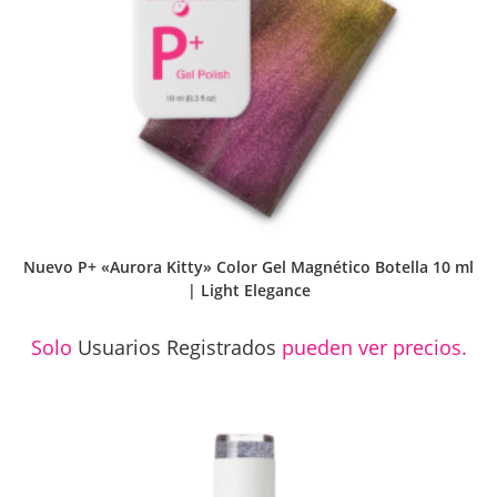
Nuevo P+ «Aurora Kitty» Color Gel Magnético Botella 10 ml
| Light Elegance
Solo
Usuarios Registrados
pueden ver precios.