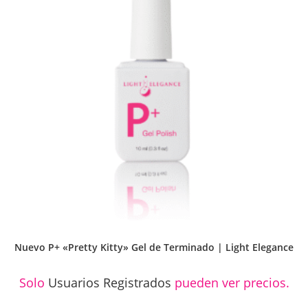
Nuevo P+ «Pretty Kitty» Gel de Terminado | Light Elegance
Solo
Usuarios Registrados
pueden ver precios.