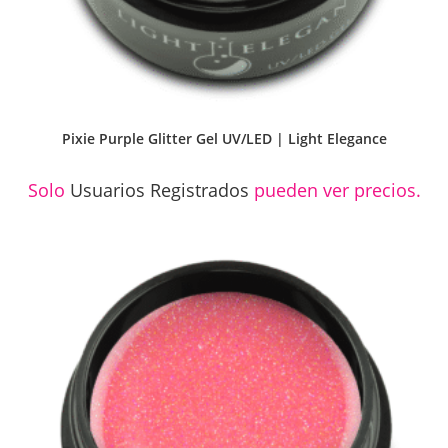
Pixie Purple Glitter Gel UV/LED | Light Elegance
Solo
Usuarios Registrados
pueden ver precios.