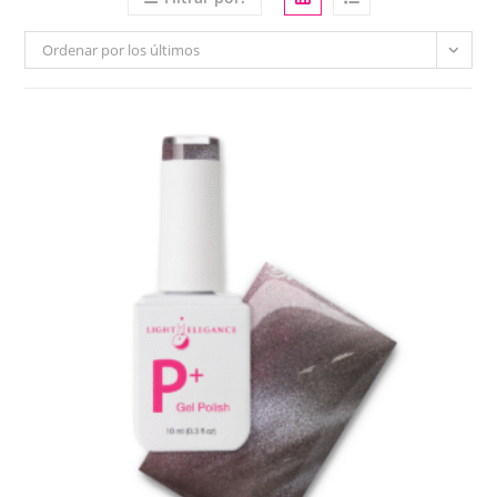
Ordenar por los últimos