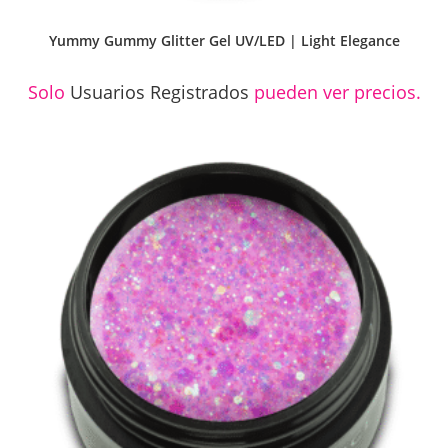
Yummy Gummy Glitter Gel UV/LED | Light Elegance
Solo
Usuarios Registrados
pueden ver precios.