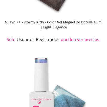
Nuevo P+ «Stormy Kitty» Color Gel Magnético Botella 10 ml
| Light Elegance
Solo
Usuarios Registrados
pueden ver precios.