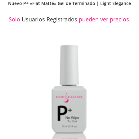
Nuevo P+ «Flat Matte» Gel de Terminado | Light Elegance
Solo
Usuarios Registrados
pueden ver precios.