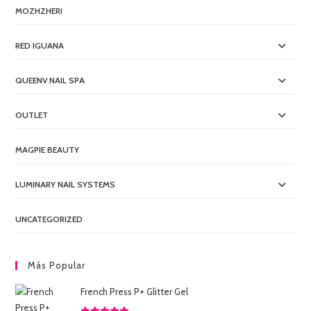
MOZHZHERI
RED IGUANA
QUEENV NAIL SPA
OUTLET
MAGPIE BEAUTY
LUMINARY NAIL SYSTEMS
UNCATEGORIZED
Más Popular
French Press P+ Glitter Gel