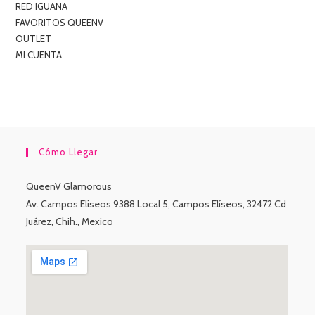
RED IGUANA
FAVORITOS QUEENV
OUTLET
MI CUENTA
Cómo Llegar
QueenV Glamorous
Av. Campos Eliseos 9388 Local 5, Campos Elíseos, 32472 Cd
Juárez, Chih., Mexico