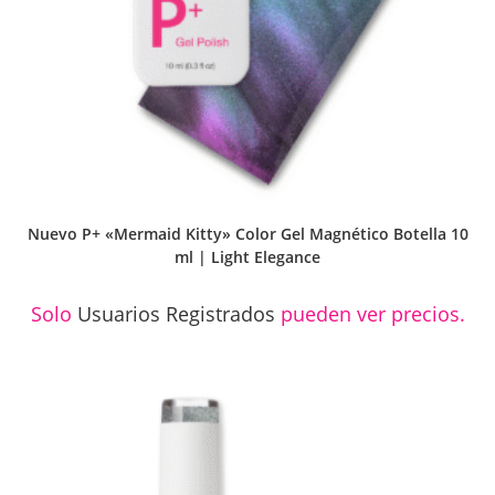
Nuevo P+ «Mermaid Kitty» Color Gel Magnético Botella 10
ml | Light Elegance
Solo
Usuarios Registrados
pueden ver precios.