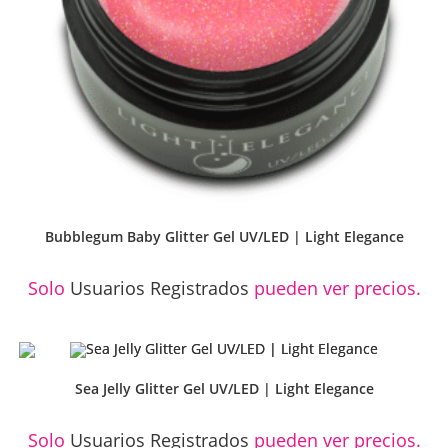
Bubblegum Baby Glitter Gel UV/LED | Light Elegance
Solo
Usuarios Registrados
pueden ver precios.
Sea Jelly Glitter Gel UV/LED | Light Elegance
Solo
Usuarios Registrados
pueden ver precios.