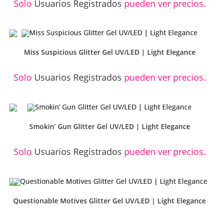
Solo
Usuarios Registrados
pueden ver precios.
Miss Suspicious Glitter Gel UV/LED | Light Elegance
Solo
Usuarios Registrados
pueden ver precios.
Smokin’ Gun Glitter Gel UV/LED | Light Elegance
Solo
Usuarios Registrados
pueden ver precios.
Questionable Motives Glitter Gel UV/LED | Light Elegance