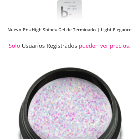
Nuevo P+ «High Shine» Gel de Terminado | Light Elegance
Solo
Usuarios Registrados
pueden ver precios.