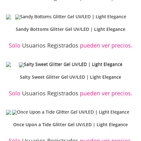
Sandy Bottoms Glitter Gel UV/LED | Light Elegance
Solo
Usuarios Registrados
pueden ver precios.
Salty Sweet Glitter Gel UV/LED | Light Elegance
Solo
Usuarios Registrados
pueden ver precios.
Once Upon a Tide Glitter Gel UV/LED | Light Elegance
Solo
Usuarios Registrados
pueden ver precios.