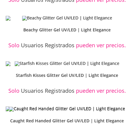
Beachy Glitter Gel UV/LED | Light Elegance
Solo
Usuarios Registrados
pueden ver precios.
Starfish Kisses Glitter Gel UV/LED | Light Elegance
Solo
Usuarios Registrados
pueden ver precios.
Caught Red Handed Glitter Gel UV/LED | Light Elegance