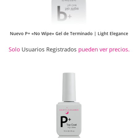
Nuevo P+ «No Wipe» Gel de Terminado | Light Elegance
Solo
Usuarios Registrados
pueden ver precios.