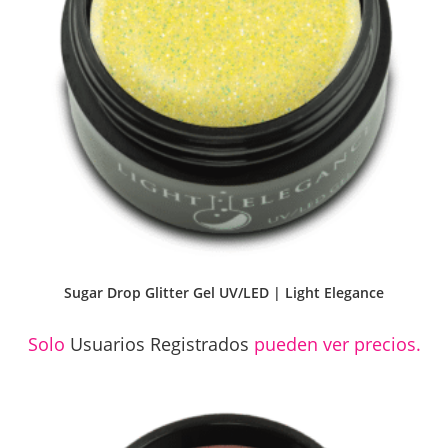
Sugar Drop Glitter Gel UV/LED | Light Elegance
Solo
Usuarios Registrados
pueden ver precios.