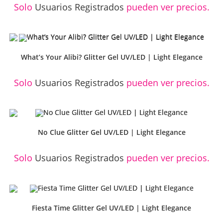
Solo
Usuarios Registrados
pueden ver precios.
What’s Your Alibi? Glitter Gel UV/LED | Light Elegance
Solo
Usuarios Registrados
pueden ver precios.
No Clue Glitter Gel UV/LED | Light Elegance
Solo
Usuarios Registrados
pueden ver precios.
Fiesta Time Glitter Gel UV/LED | Light Elegance