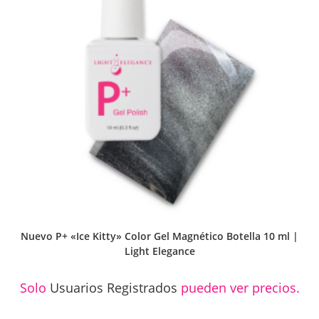
Nuevo P+ «Ice Kitty» Color Gel Magnético Botella 10 ml |
Light Elegance
Solo
Usuarios Registrados
pueden ver precios.