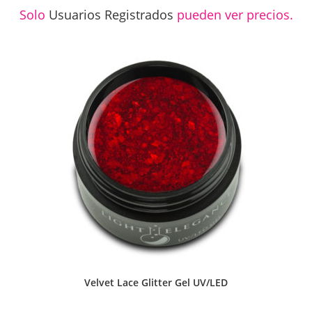
Solo
Usuarios Registrados
pueden ver precios.
Velvet Lace Glitter Gel UV/LED