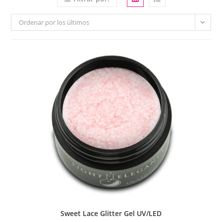
Ordenar por los últimos
Sweet Lace Glitter Gel UV/LED