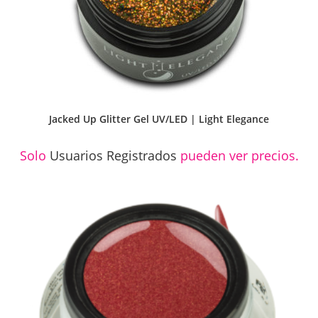
Jacked Up Glitter Gel UV/LED | Light Elegance
Solo
Usuarios Registrados
pueden ver precios.