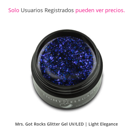
Solo
Usuarios Registrados
pueden ver precios.
Mrs. Got Rocks Glitter Gel UV/LED | Light Elegance