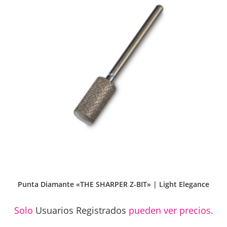
Punta Diamante «THE SHARPER Z-BIT» | Light Elegance
Solo
Usuarios Registrados
pueden ver precios.