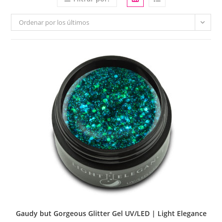
Ordenar por los últimos
Gaudy but Gorgeous Glitter Gel UV/LED | Light Elegance