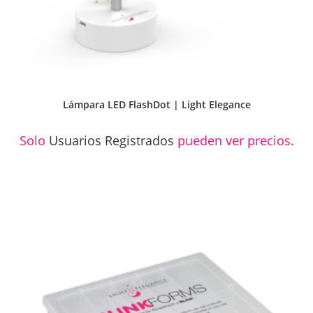
Lámpara LED FlashDot | Light Elegance
Solo
Usuarios Registrados
pueden ver precios.