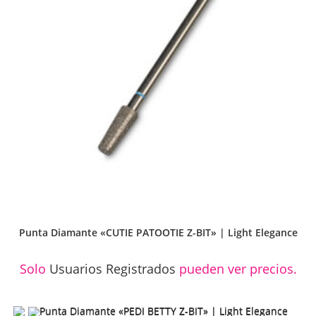
Punta Diamante «CUTIE PATOOTIE Z-BIT» | Light Elegance
Solo
Usuarios Registrados
pueden ver precios.