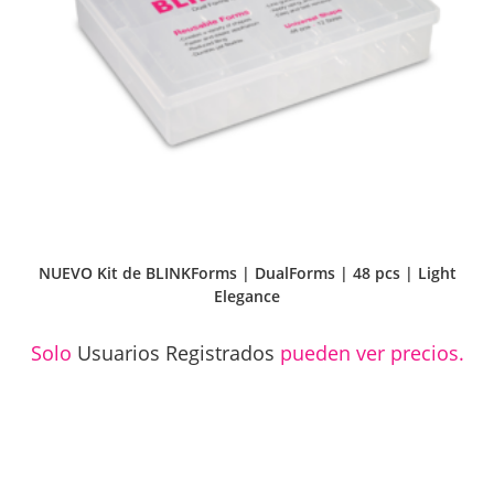
NUEVO Kit de BLINKForms | DualForms | 48 pcs | Light
Elegance
Solo
Usuarios Registrados
pueden ver precios.