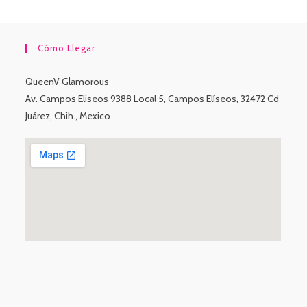
Cómo Llegar
QueenV Glamorous
Av. Campos Eliseos 9388 Local 5, Campos Elíseos, 32472 Cd
Juárez, Chih., Mexico