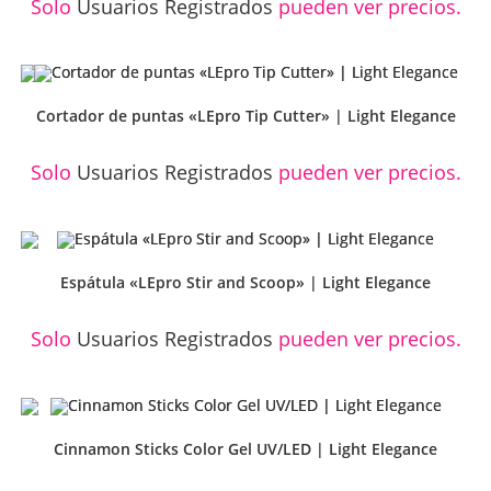
Solo
Usuarios Registrados
pueden ver precios.
Cortador de puntas «LEpro Tip Cutter» | Light Elegance
Solo
Usuarios Registrados
pueden ver precios.
Espátula «LEpro Stir and Scoop» | Light Elegance
Solo
Usuarios Registrados
pueden ver precios.
Cinnamon Sticks Color Gel UV/LED | Light Elegance