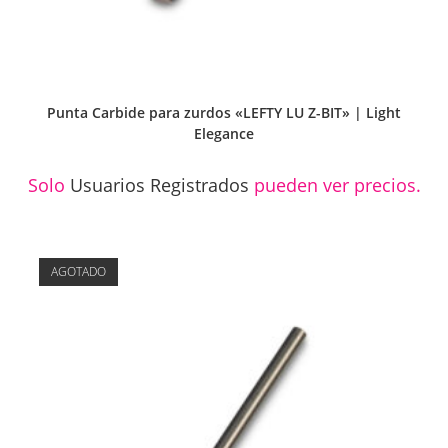
Punta Carbide para zurdos «LEFTY LU Z-BIT» | Light
Elegance
Solo
Usuarios Registrados
pueden ver precios.
AGOTADO