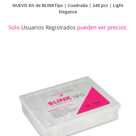
NUEVO Kit de BLINKTips | Cuadrada | 240 pcs | Light
Elegance
Solo
Usuarios Registrados
pueden ver precios.