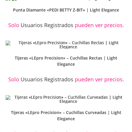
Punta Diamante «PEDI BETTY Z-BIT» | Light Elegance
Solo
Usuarios Registrados
pueden ver precios.
Tijeras «LEpro Precision» – Cuchillas Rectas | Light
Elegance
Solo
Usuarios Registrados
pueden ver precios.
Tijeras «LEpro Precision» – Cuchillas Curveadas | Light
Elegance