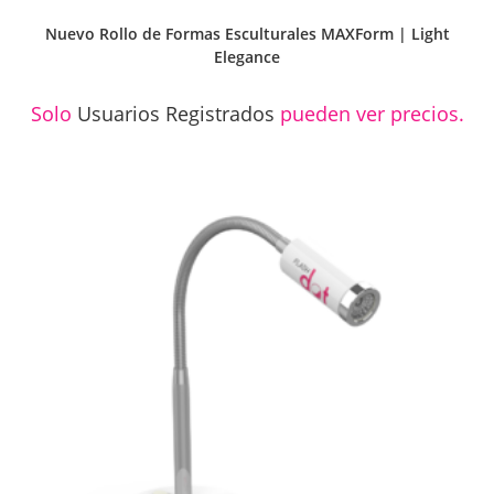
Nuevo Rollo de Formas Esculturales MAXForm | Light
Elegance
Solo
Usuarios Registrados
pueden ver precios.