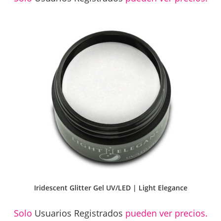
Iridescent Glitter Gel UV/LED | Light Elegance
Solo
Usuarios Registrados
pueden ver precios.