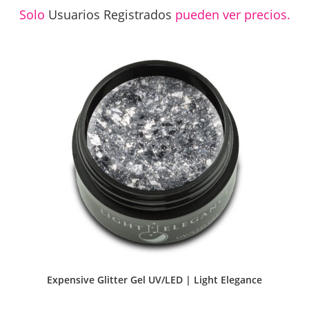
Solo
Usuarios Registrados
pueden ver precios.
Expensive Glitter Gel UV/LED | Light Elegance