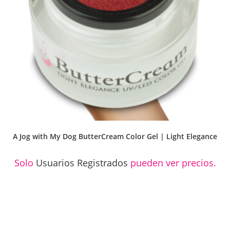
A Jog with My Dog ButterCream Color Gel | Light Elegance
Solo
Usuarios Registrados
pueden ver precios.