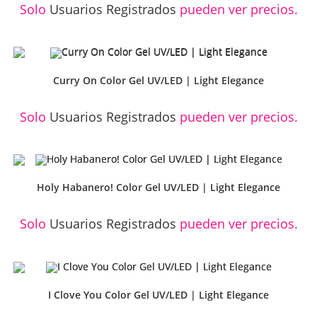
Solo
Usuarios Registrados
pueden ver precios.
Curry On Color Gel UV/LED | Light Elegance
Solo
Usuarios Registrados
pueden ver precios.
Holy Habanero! Color Gel UV/LED | Light Elegance
Solo
Usuarios Registrados
pueden ver precios.
I Clove You Color Gel UV/LED | Light Elegance