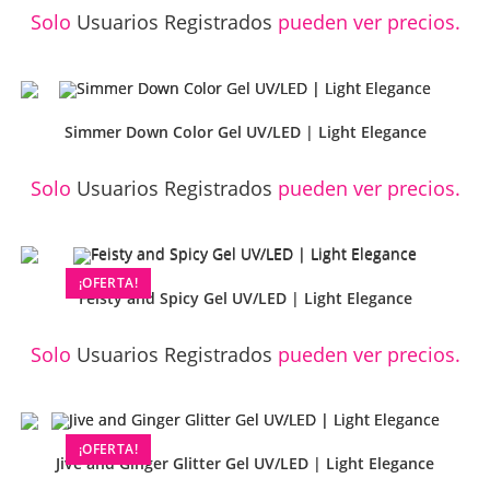
Solo
Usuarios Registrados
pueden ver precios.
Simmer Down Color Gel UV/LED | Light Elegance
Solo
Usuarios Registrados
pueden ver precios.
¡OFERTA!
Feisty and Spicy Gel UV/LED | Light Elegance
Solo
Usuarios Registrados
pueden ver precios.
¡OFERTA!
Jive and Ginger Glitter Gel UV/LED | Light Elegance