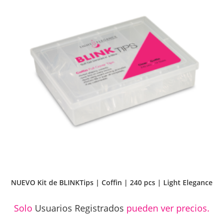
NUEVO Kit de BLINKTips | Coffin | 240 pcs | Light Elegance
Solo
Usuarios Registrados
pueden ver precios.