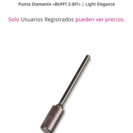
Punta Diamante «BUFFY Z-BIT» | Light Elegance
Solo
Usuarios Registrados
pueden ver precios.