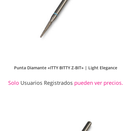
Punta Diamante «ITTY BITTY Z-BIT» | Light Elegance
Solo
Usuarios Registrados
pueden ver precios.