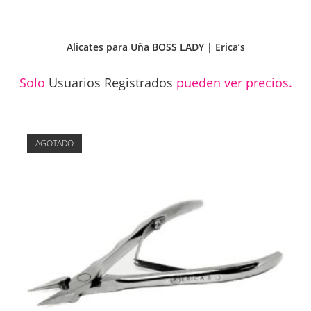
Alicates para Uña BOSS LADY | Erica’s
Solo
Usuarios Registrados
pueden ver precios.
AGOTADO