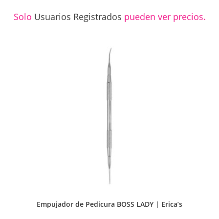
Solo
Usuarios Registrados
pueden ver precios.
Empujador de Pedicura BOSS LADY | Erica’s