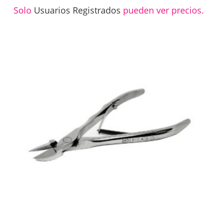
Solo
Usuarios Registrados
pueden ver precios.