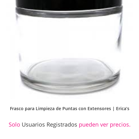
Frasco para Limpieza de Puntas con Extensores | Erica’s
Solo
Usuarios Registrados
pueden ver precios.