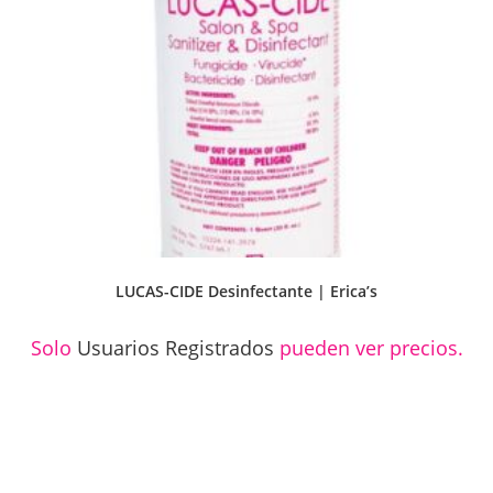
LUCAS-CIDE Desinfectante | Erica’s
Solo
Usuarios Registrados
pueden ver precios.