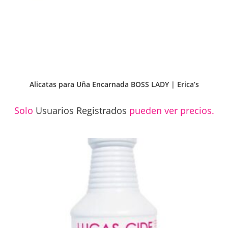
Alicatas para Uña Encarnada BOSS LADY | Erica’s
Solo
Usuarios Registrados
pueden ver precios.