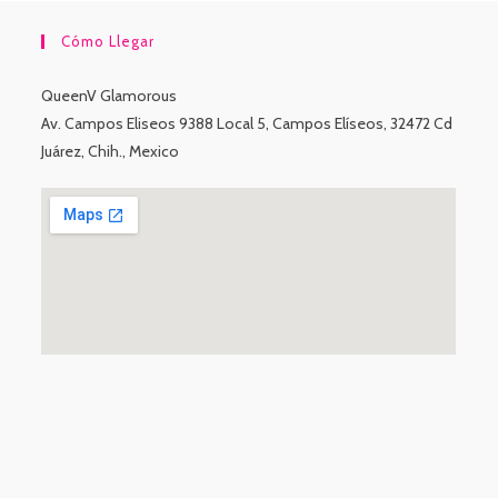
Cómo Llegar
QueenV Glamorous
Av. Campos Eliseos 9388 Local 5, Campos Elíseos, 32472 Cd
Juárez, Chih., Mexico