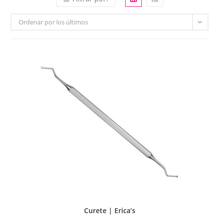
Ordenar por los últimos
Curete | Erica’s