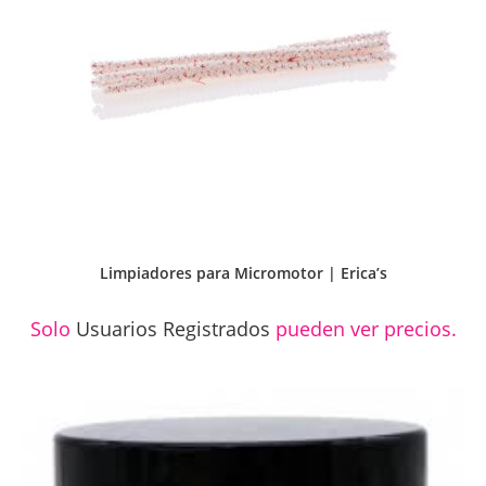
Limpiadores para Micromotor | Erica’s
Solo
Usuarios Registrados
pueden ver precios.