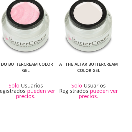
I DO BUTTERCREAM COLOR
AT THE ALTAR BUTTERCREAM
GEL
COLOR GEL
Solo
Usuarios
Solo
Usuarios
egistrados
pueden ver
Registrados
pueden ver
precios.
precios.