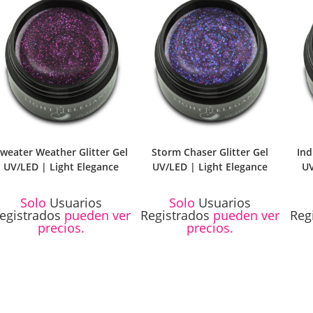
weater Weather Glitter Gel
Storm Chaser Glitter Gel
Ind
UV/LED | Light Elegance
UV/LED | Light Elegance
UV
Solo
Usuarios
Solo
Usuarios
egistrados
pueden ver
Registrados
pueden ver
Reg
precios.
precios.