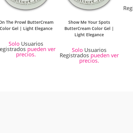
Reg
On The Prowl ButterCream
Show Me Your Spots
Color Gel | Light Elegance
ButterCream Color Gel |
Light Elegance
Solo
Usuarios
egistrados
pueden ver
Solo
Usuarios
precios.
Registrados
pueden ver
precios.