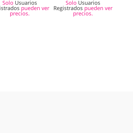
Solo
Usuarios
Solo
Usuarios
istrados
pueden ver
Registrados
pueden ver
precios.
precios.