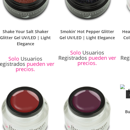
Shake Your Salt Shaker
Smokin’ Hot Pepper Glitter
Hea
Glitter Gel UV/LED | Light
Gel UV/LED | Light Elegance
Col
Elegance
Solo
Usuarios
Registrados
pueden ver
Reg
Solo
Usuarios
precios.
egistrados
pueden ver
precios.
Bu