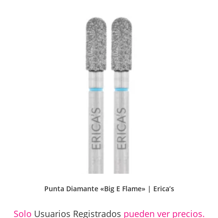
Punta Diamante «Big E Flame» | Erica’s
Solo
Usuarios Registrados
pueden ver precios.