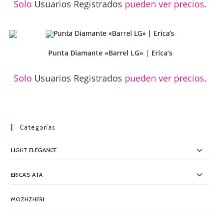
Solo
Usuarios Registrados
pueden ver precios.
Punta Diamante «Barrel LG» | Erica’s
Solo
Usuarios Registrados
pueden ver precios.
Categorías
LIGHT ELEGANCE
ERICA'S ATA
MOZHZHERI