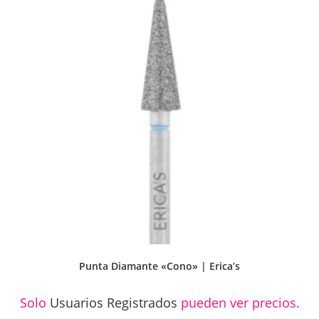
Punta Diamante «Cono» | Erica’s
Solo
Usuarios Registrados
pueden ver precios.