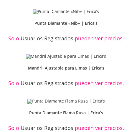
Punta Diamante «Nib» | Erica’s
Solo
Usuarios Registrados
pueden ver precios.
Mandril Ajustable para Limas | Erica’s
Solo
Usuarios Registrados
pueden ver precios.
Punta Diamante Flama Rusa | Erica’s
Solo
Usuarios Registrados
pueden ver precios.