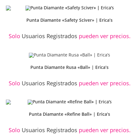
Punta Diamante «Safety Sciver» | Erica’s
Solo
Usuarios Registrados
pueden ver precios.
Punta Diamante Rusa «Ball» | Erica’s
Solo
Usuarios Registrados
pueden ver precios.
Punta Diamante «Refine Ball» | Erica’s
Solo
Usuarios Registrados
pueden ver precios.