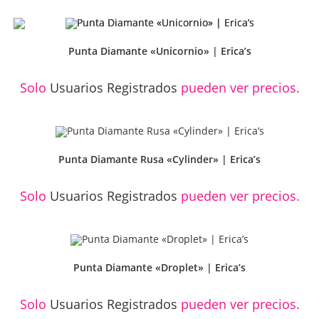
Punta Diamante «Unicornio» | Erica’s
Solo
Usuarios Registrados
pueden ver precios.
Punta Diamante Rusa «Cylinder» | Erica’s
Solo
Usuarios Registrados
pueden ver precios.
Punta Diamante «Droplet» | Erica’s
Solo
Usuarios Registrados
pueden ver precios.