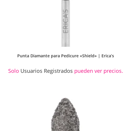
Punta Diamante para Pedicure «Shield» | Erica’s
Solo
Usuarios Registrados
pueden ver precios.