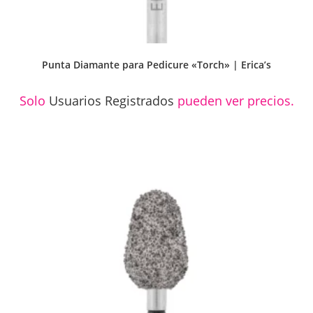
Punta Diamante para Pedicure «Torch» | Erica’s
Solo
Usuarios Registrados
pueden ver precios.