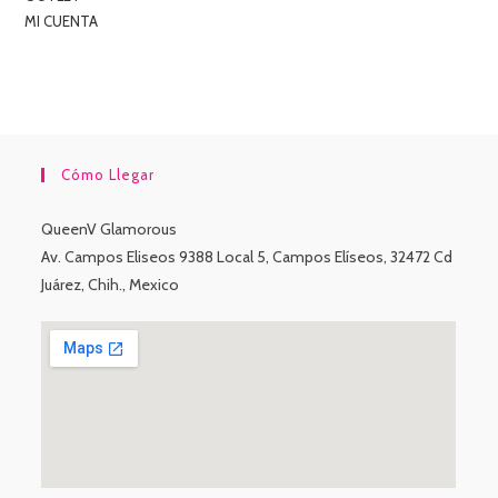
MI CUENTA
Cómo Llegar
QueenV Glamorous
Av. Campos Eliseos 9388 Local 5, Campos Elíseos, 32472 Cd
Juárez, Chih., Mexico