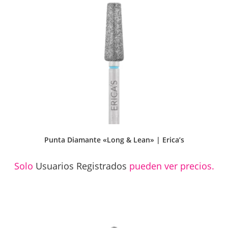
Punta Diamante «Long & Lean» | Erica’s
Solo
Usuarios Registrados
pueden ver precios.