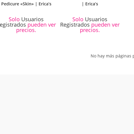
Pedicure «Skin» | Erica’s
| Erica’s
Solo
Usuarios
Solo
Usuarios
egistrados
pueden ver
Registrados
pueden ver
precios.
precios.
No hay más páginas p