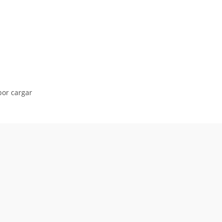
or cargar