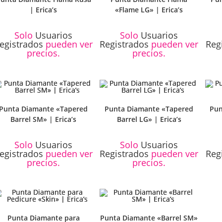
| Erica’s
«Flame LG» | Erica’s
Solo
Usuarios
Solo
Usuarios
egistrados
pueden ver
Registrados
pueden ver
Reg
precios.
precios.
Punta Diamante «Tapered
Punta Diamante «Tapered
Pun
Barrel SM» | Erica’s
Barrel LG» | Erica’s
Solo
Usuarios
Solo
Usuarios
egistrados
pueden ver
Registrados
pueden ver
Reg
precios.
precios.
Punta Diamante para
Punta Diamante «Barrel SM»