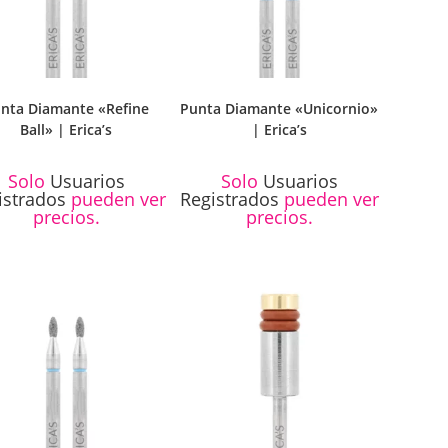
nta Diamante «Refine
Punta Diamante «Unicornio»
Ball» | Erica’s
| Erica’s
Solo
Usuarios
Solo
Usuarios
istrados
pueden ver
Registrados
pueden ver
precios.
precios.