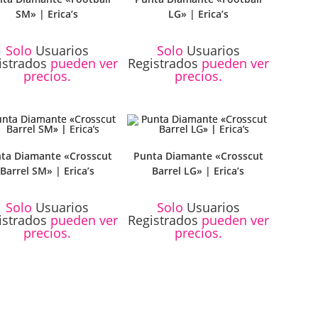
SM» | Erica’s
LG» | Erica’s
Solo
Usuarios
Solo
Usuarios
istrados
pueden ver
Registrados
pueden ver
precios.
precios.
ta Diamante «Crosscut
Punta Diamante «Crosscut
Barrel SM» | Erica’s
Barrel LG» | Erica’s
Solo
Usuarios
Solo
Usuarios
istrados
pueden ver
Registrados
pueden ver
precios.
precios.