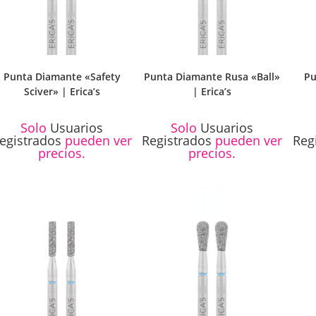
Punta Diamante «Safety
Punta Diamante Rusa «Ball»
Pu
Sciver» | Erica’s
| Erica’s
Solo
Usuarios
Solo
Usuarios
egistrados
pueden ver
Registrados
pueden ver
Reg
precios.
precios.