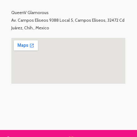
QueenV Glamorous
Av. Campos Eliseos 9388 Local 5, Campos Elíseos, 32472 Cd
Juárez, Chih., Mexico