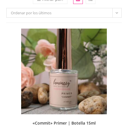
Ordenar por los últimos
«Commit» Primer | Botella 15ml