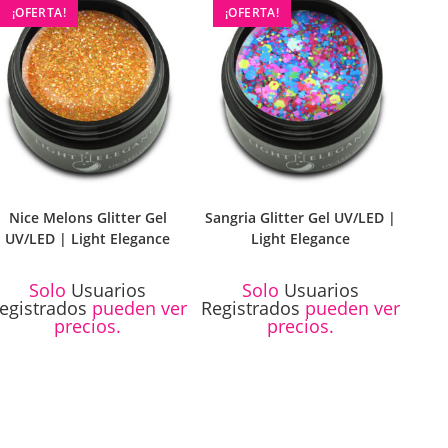
¡OFERTA!
¡OFERTA!
Nice Melons Glitter Gel
Sangria Glitter Gel UV/LED |
UV/LED | Light Elegance
Light Elegance
Solo
Usuarios
Solo
Usuarios
egistrados
pueden ver
Registrados
pueden ver
precios.
precios.