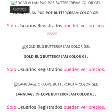
AGOTADO
EDGAR ALLAN PUR-POE BUTTERCREAM COLOR GEL
Solo
Usuarios Registrados
pueden ver precios.
Valorado con
5.00
de 5
GOLD-BUG BUTTERCREAM COLOR GEL
Solo
Usuarios Registrados
pueden ver precios.
LANGUAGE OF LOVE BUTTERCREAM COLOR GEL
Solo
Usuarios Registrados
pueden ver precios.