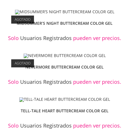
AGOTADO
MIDSUMMER’S NIGHT BUTTERCREAM COLOR GEL
Solo
Usuarios Registrados
pueden ver precios.
AGOTADO
NEVERMORE BUTTERCREAM COLOR GEL
Solo
Usuarios Registrados
pueden ver precios.
TELL-TALE HEART BUTTERCREAM COLOR GEL
Solo
Usuarios Registrados
pueden ver precios.