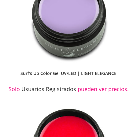
Surf’s Up Color Gel UV/LED | LIGHT ELEGANCE
Solo
Usuarios Registrados
pueden ver precios.