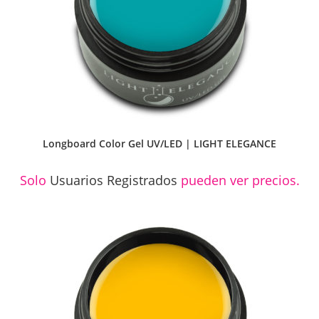
Longboard Color Gel UV/LED | LIGHT ELEGANCE
Solo
Usuarios Registrados
pueden ver precios.