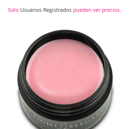
Solo
Usuarios Registrados
pueden ver precios.