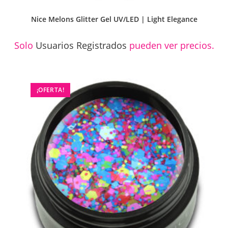
Nice Melons Glitter Gel UV/LED | Light Elegance
Solo
Usuarios Registrados
pueden ver precios.
¡OFERTA!