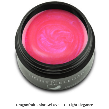
Dragonfruit Color Gel UV/LED | Light Elegance