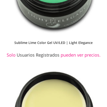
Sublime Lime Color Gel UV/LED | Light Elegance
Solo
Usuarios Registrados
pueden ver precios.