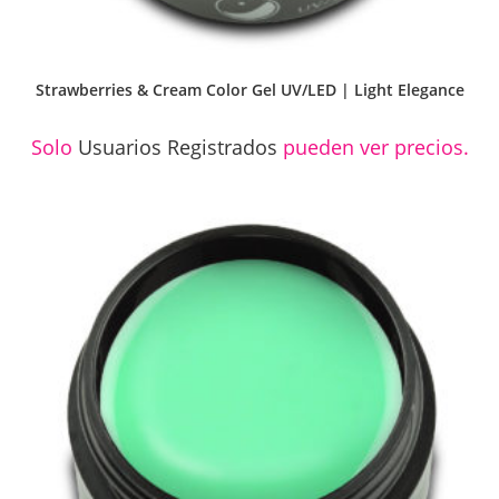
Strawberries & Cream Color Gel UV/LED | Light Elegance
Solo
Usuarios Registrados
pueden ver precios.