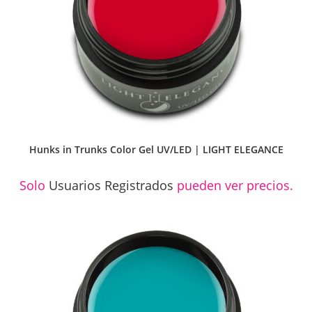
Hunks in Trunks Color Gel UV/LED | LIGHT ELEGANCE
Solo
Usuarios Registrados
pueden ver precios.