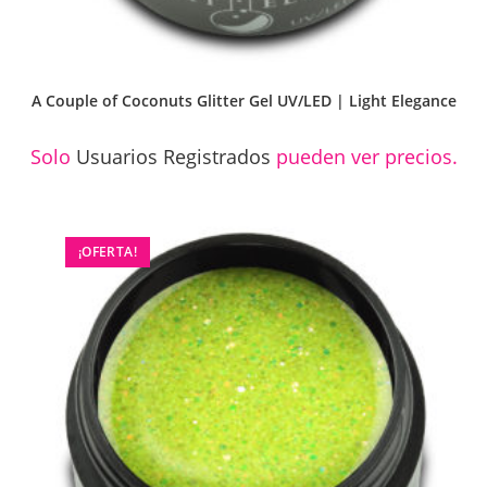
A Couple of Coconuts Glitter Gel UV/LED | Light Elegance
Solo
Usuarios Registrados
pueden ver precios.
¡OFERTA!