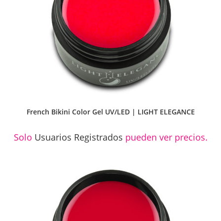
French Bikini Color Gel UV/LED | LIGHT ELEGANCE
Solo
Usuarios Registrados
pueden ver precios.