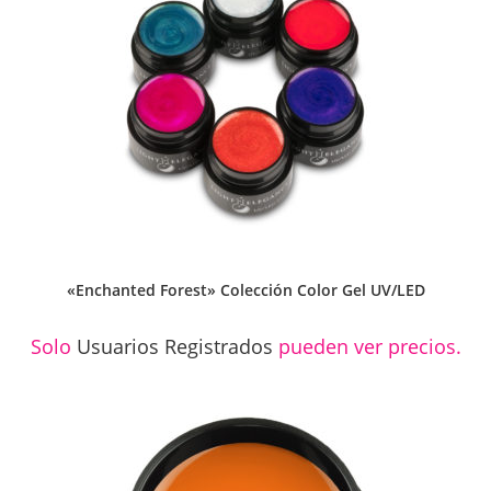
«Enchanted Forest» Colección Color Gel UV/LED
Solo
Usuarios Registrados
pueden ver precios.