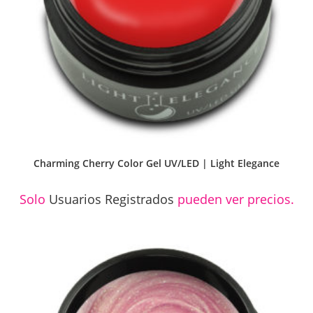
Charming Cherry Color Gel UV/LED | Light Elegance
Solo
Usuarios Registrados
pueden ver precios.