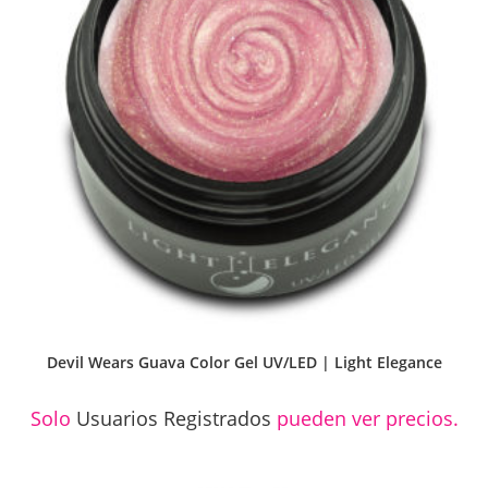
Devil Wears Guava Color Gel UV/LED | Light Elegance
Solo
Usuarios Registrados
pueden ver precios.