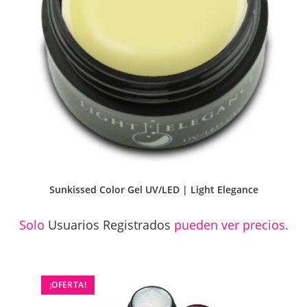
Sunkissed Color Gel UV/LED | Light Elegance
Solo
Usuarios Registrados
pueden ver precios.
¡OFERTA!