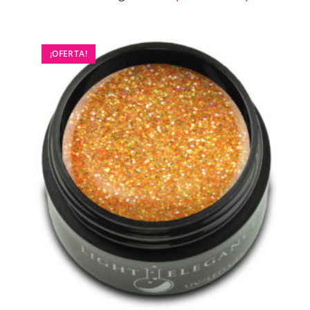
¡OFERTA!