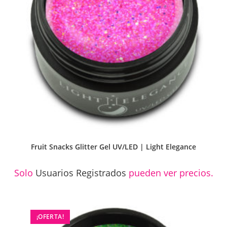
Fruit Snacks Glitter Gel UV/LED | Light Elegance
Solo
Usuarios Registrados
pueden ver precios.
¡OFERTA!