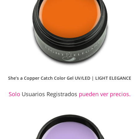
She’s a Copper Catch Color Gel UV/LED | LIGHT ELEGANCE
Solo
Usuarios Registrados
pueden ver precios.