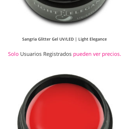
Sangria Glitter Gel UV/LED | Light Elegance
Solo
Usuarios Registrados
pueden ver precios.