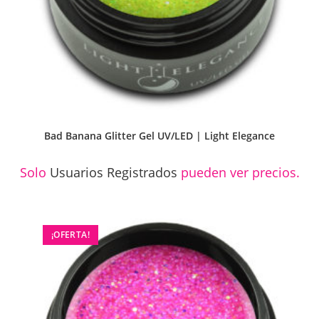
Bad Banana Glitter Gel UV/LED | Light Elegance
Solo
Usuarios Registrados
pueden ver precios.
¡OFERTA!