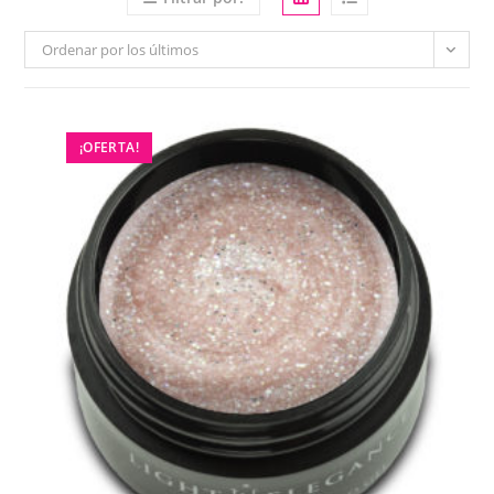
Ordenar por los últimos
¡OFERTA!