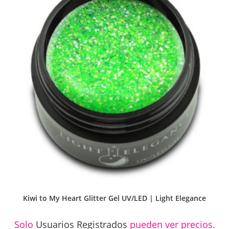
Kiwi to My Heart Glitter Gel UV/LED | Light Elegance
Solo
Usuarios Registrados
pueden ver precios.