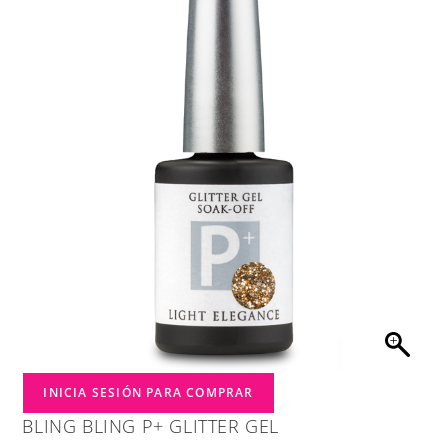
INICIA SESIÓN PARA COMPRAR
BLING BLING P+ GLITTER GEL