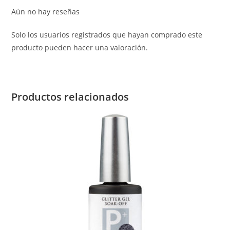
Aún no hay reseñas
Solo los usuarios registrados que hayan comprado este
producto pueden hacer una valoración.
Productos relacionados