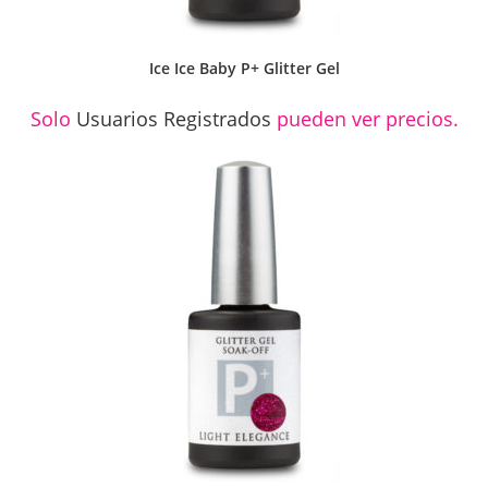
Ice Ice Baby P+ Glitter Gel
Solo
Usuarios Registrados
pueden ver precios.