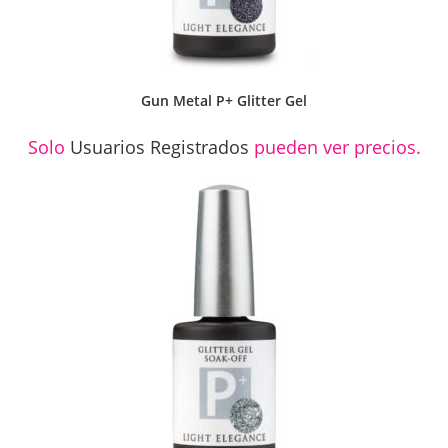
Gun Metal P+ Glitter Gel
Solo
Usuarios Registrados
pueden ver precios.