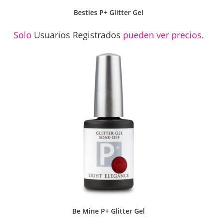
Besties P+ Glitter Gel
Solo
Usuarios Registrados
pueden ver precios.
Be Mine P+ Glitter Gel