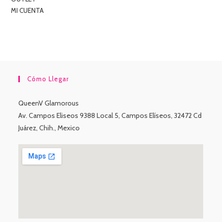
MI CUENTA
Cómo Llegar
QueenV Glamorous
Av. Campos Eliseos 9388 Local 5, Campos Elíseos, 32472 Cd
Juárez, Chih., Mexico