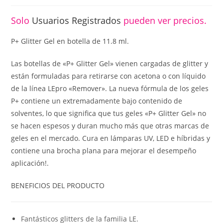
Solo
Usuarios Registrados
pueden ver precios.
P+ Glitter Gel en botella de 11.8 ml.
Las botellas de «P+ Glitter Gel» vienen cargadas de glitter y
están formuladas para retirarse con acetona o con líquido
de la línea LEpro «Remover». La nueva fórmula de los geles
P+ contiene un extremadamente bajo contenido de
solventes, lo que significa que tus geles «P+ Glitter Gel» no
se hacen espesos y duran mucho más que otras marcas de
geles en el mercado. Cura en lámparas UV, LED e híbridas y
contiene una brocha plana para mejorar el desempeño
aplicación!.
BENEFICIOS DEL PRODUCTO
Fantásticos glitters de la familia LE.