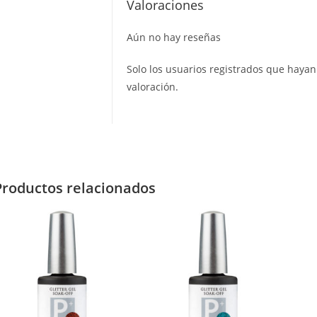
Valoraciones
Aún no hay reseñas
Solo los usuarios registrados que hay
valoración.
Productos relacionados