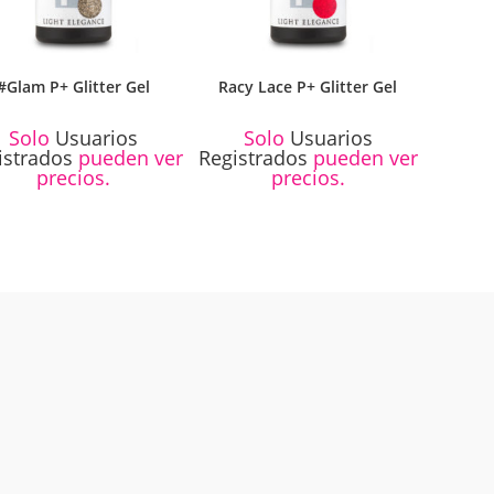
#Glam P+ Glitter Gel
Racy Lace P+ Glitter Gel
Solo
Usuarios
Solo
Usuarios
istrados
pueden ver
Registrados
pueden ver
precios.
precios.