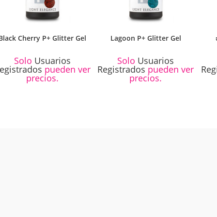
Black Cherry P+ Glitter Gel
Lagoon P+ Glitter Gel
Solo
Usuarios
Solo
Usuarios
egistrados
pueden ver
Registrados
pueden ver
Reg
precios.
precios.