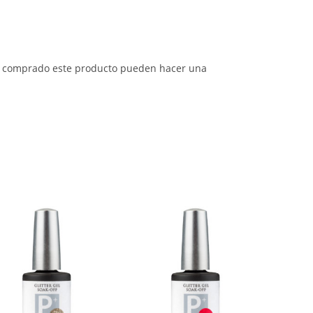
an comprado este producto pueden hacer una