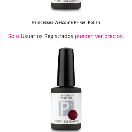
Princesses Welcome P+ Gel Polish
Solo
Usuarios Registrados
pueden ver precios.