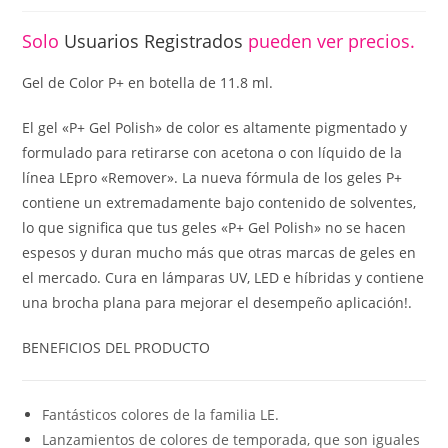
Solo
Usuarios Registrados
pueden ver precios.
Gel de Color P+ en botella de 11.8 ml.
El gel «P+ Gel Polish» de color es altamente pigmentado y
formulado para retirarse con acetona o con líquido de la
línea LEpro «Remover». La nueva fórmula de los geles P+
contiene un extremadamente bajo contenido de solventes,
lo que significa que tus geles «P+ Gel Polish» no se hacen
espesos y duran mucho más que otras marcas de geles en
el mercado. Cura en lámparas UV, LED e híbridas y contiene
una brocha plana para mejorar el desempeño aplicación!.
BENEFICIOS DEL PRODUCTO
Fantásticos colores de la familia LE.
Lanzamientos de colores de temporada, que son iguales