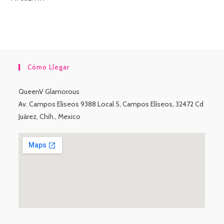
Cómo Llegar
QueenV Glamorous
Av. Campos Eliseos 9388 Local 5, Campos Elíseos, 32472 Cd
Juárez, Chih., Mexico