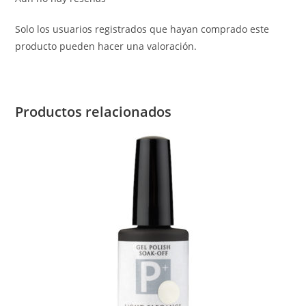
Solo los usuarios registrados que hayan comprado este
producto pueden hacer una valoración.
Productos relacionados