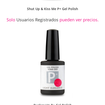
Shut Up & Kiss Me P+ Gel Polish
Solo
Usuarios Registrados
pueden ver precios.