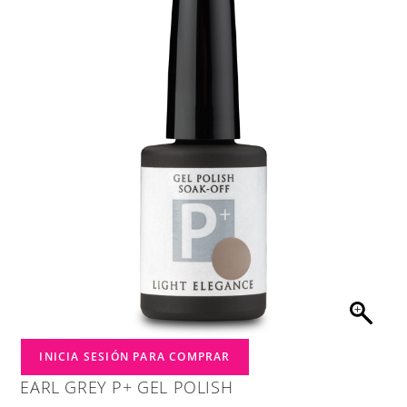
INICIA SESIÓN PARA COMPRAR
EARL GREY P+ GEL POLISH