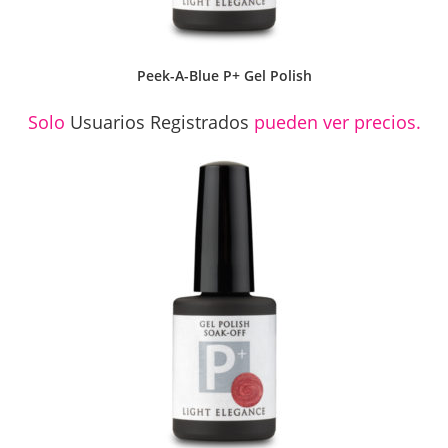
Peek-A-Blue P+ Gel Polish
Solo
Usuarios Registrados
pueden ver precios.