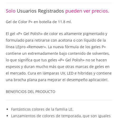
Solo
Usuarios Registrados
pueden ver precios.
Gel de Color P+ en botella de 11.8 ml.
El gel «P+ Gel Polish» de color es altamente pigmentado y
formulado para retirarse con acetona o con líquido de la
línea LEpro «Remover». La nueva fórmula de los geles P+
contiene un extremadamente bajo contenido de solventes,
lo que significa que tus geles «P+ Gel Polish» no se hacen
espesos y duran mucho más que otras marcas de geles en
el mercado. Cura en lámparas UV, LED e híbridas y contiene
una brocha plana para mejorar el desempeño aplicación!.
BENEFICIOS DEL PRODUCTO
Fantásticos colores de la familia LE.
Lanzamientos de colores de temporada, que son iguales