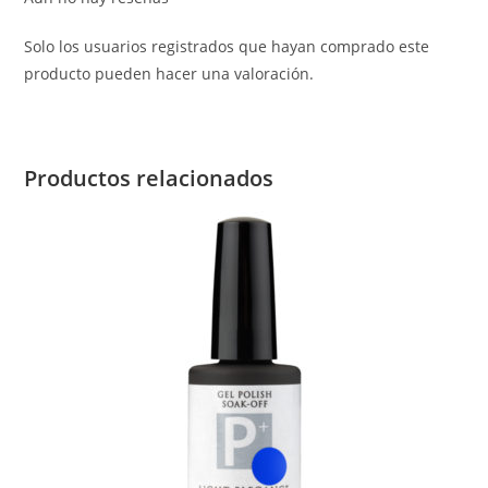
Solo los usuarios registrados que hayan comprado este
producto pueden hacer una valoración.
Productos relacionados