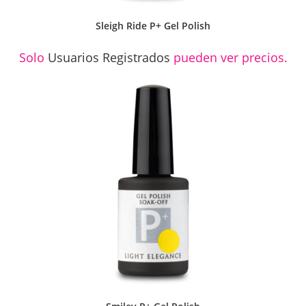
Sleigh Ride P+ Gel Polish
Solo
Usuarios Registrados
pueden ver precios.