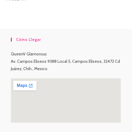
Cómo Llegar
QueenV Glamorous
Av. Campos Eliseos 9388 Local 5, Campos Elíseos, 32472 Cd
Juárez, Chih., Mexico