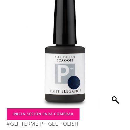
INICIA SESIÓN PARA COMPRAR
#GLITTERME P+ GEL POLISH