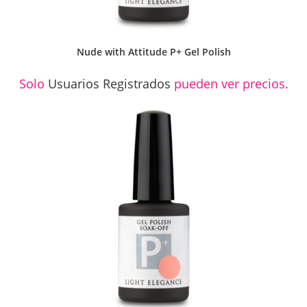
Nude with Attitude P+ Gel Polish
Solo
Usuarios Registrados
pueden ver precios.