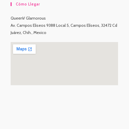
Cómo Llegar
QueenV Glamorous
Av. Campos Eliseos 9388 Local 5, Campos Elíseos, 32472 Cd
Juárez, Chih., Mexico