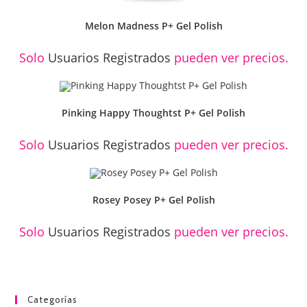
Melon Madness P+ Gel Polish
Solo
Usuarios Registrados
pueden ver precios.
Pinking Happy Thoughtst P+ Gel Polish
Solo
Usuarios Registrados
pueden ver precios.
Rosey Posey P+ Gel Polish
Solo
Usuarios Registrados
pueden ver precios.
Categorías