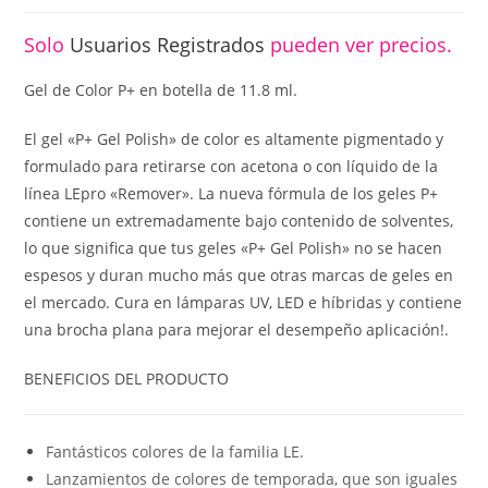
Solo
Usuarios Registrados
pueden ver precios.
Gel de Color P+ en botella de 11.8 ml.
El gel «P+ Gel Polish» de color es altamente pigmentado y
formulado para retirarse con acetona o con líquido de la
línea LEpro «Remover». La nueva fórmula de los geles P+
contiene un extremadamente bajo contenido de solventes,
lo que significa que tus geles «P+ Gel Polish» no se hacen
espesos y duran mucho más que otras marcas de geles en
el mercado. Cura en lámparas UV, LED e híbridas y contiene
una brocha plana para mejorar el desempeño aplicación!.
BENEFICIOS DEL PRODUCTO
Fantásticos colores de la familia LE.
Lanzamientos de colores de temporada, que son iguales