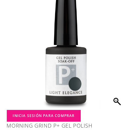
INICIA SESIÓN PARA COMPRAR
MORNING GRIND P+ GEL POLISH