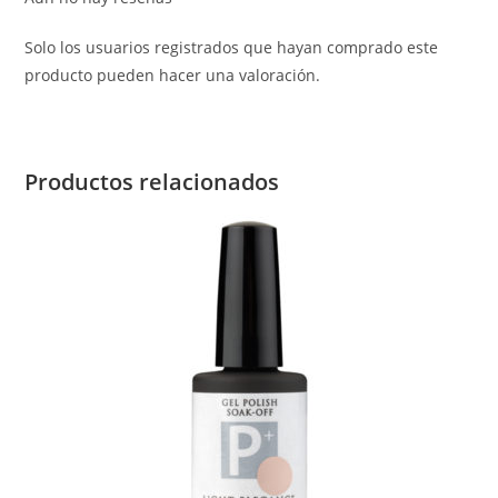
Solo los usuarios registrados que hayan comprado este
producto pueden hacer una valoración.
Productos relacionados