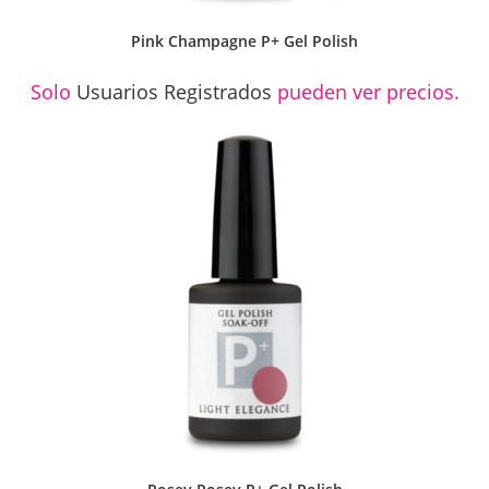
Pink Champagne P+ Gel Polish
Solo
Usuarios Registrados
pueden ver precios.