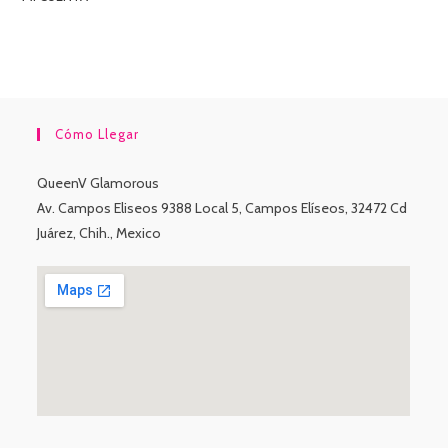
Cómo Llegar
QueenV Glamorous
Av. Campos Eliseos 9388 Local 5, Campos Elíseos, 32472 Cd
Juárez, Chih., Mexico