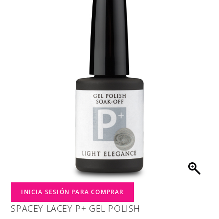
INICIA SESIÓN PARA COMPRAR
SPACEY LACEY P+ GEL POLISH