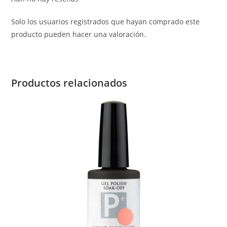
Solo los usuarios registrados que hayan comprado este
producto pueden hacer una valoración.
Productos relacionados