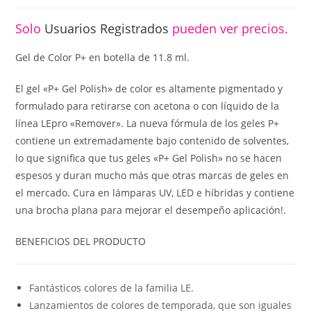
Solo
Usuarios Registrados
pueden ver precios.
Gel de Color P+ en botella de 11.8 ml.
El gel «P+ Gel Polish» de color es altamente pigmentado y
formulado para retirarse con acetona o con líquido de la
línea LEpro «Remover». La nueva fórmula de los geles P+
contiene un extremadamente bajo contenido de solventes,
lo que significa que tus geles «P+ Gel Polish» no se hacen
espesos y duran mucho más que otras marcas de geles en
el mercado. Cura en lámparas UV, LED e híbridas y contiene
una brocha plana para mejorar el desempeño aplicación!.
BENEFICIOS DEL PRODUCTO
Fantásticos colores de la familia LE.
Lanzamientos de colores de temporada, que son iguales