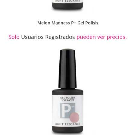
Melon Madness P+ Gel Polish
Solo
Usuarios Registrados
pueden ver precios.