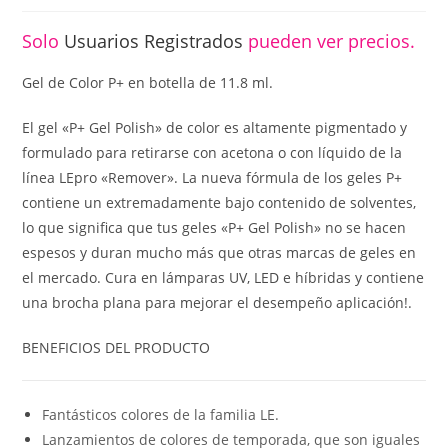
Solo
Usuarios Registrados
pueden ver precios.
Gel de Color P+ en botella de 11.8 ml.
El gel «P+ Gel Polish» de color es altamente pigmentado y
formulado para retirarse con acetona o con líquido de la
línea LEpro «Remover». La nueva fórmula de los geles P+
contiene un extremadamente bajo contenido de solventes,
lo que significa que tus geles «P+ Gel Polish» no se hacen
espesos y duran mucho más que otras marcas de geles en
el mercado. Cura en lámparas UV, LED e híbridas y contiene
una brocha plana para mejorar el desempeño aplicación!.
BENEFICIOS DEL PRODUCTO
Fantásticos colores de la familia LE.
Lanzamientos de colores de temporada, que son iguales