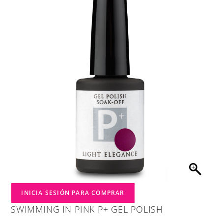
INICIA SESIÓN PARA COMPRAR
SWIMMING IN PINK P+ GEL POLISH