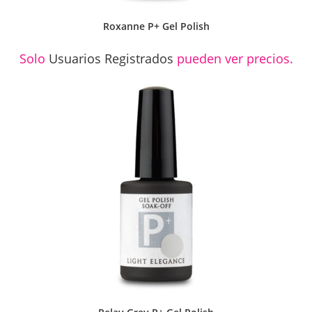
Roxanne P+ Gel Polish
Solo
Usuarios Registrados
pueden ver precios.