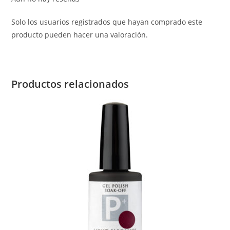
Solo los usuarios registrados que hayan comprado este
producto pueden hacer una valoración.
Productos relacionados