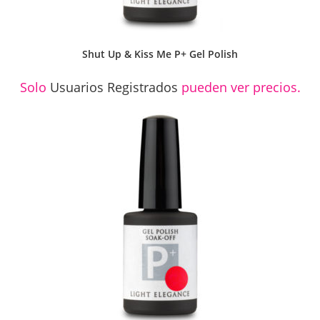
Shut Up & Kiss Me P+ Gel Polish
Solo
Usuarios Registrados
pueden ver precios.