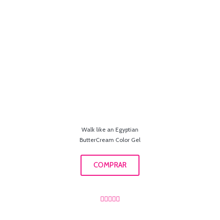
Walk like an Egyptian
ButterCream Color Gel
COMPRAR




