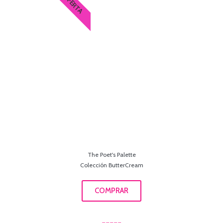
OFERTA
The Poet's Palette
Colección ButterCream
COMPRAR