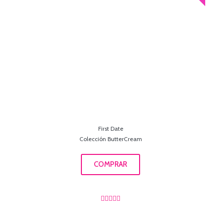
First Date
Colección ButterCream
COMPRAR




