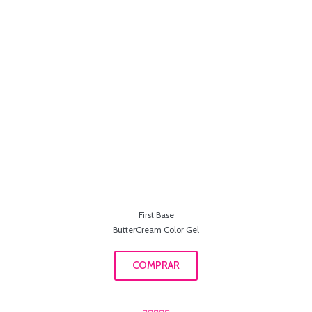
First Base
ButterCream Color Gel
COMPRAR