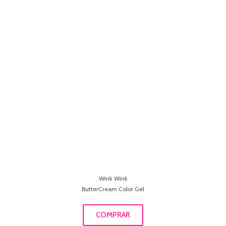
Wink Wink
ButterCream Color Gel
COMPRAR