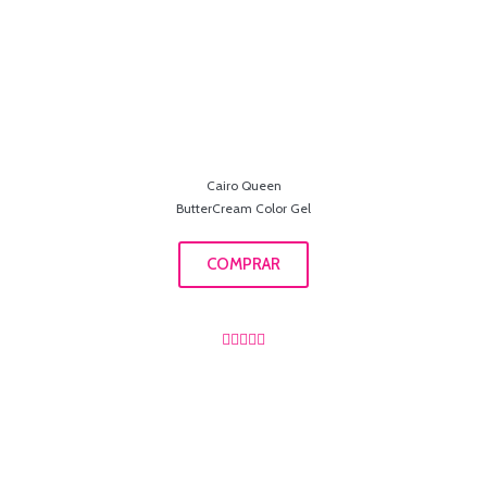
Cairo Queen
ButterCream Color Gel
COMPRAR




