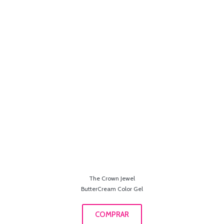
The Crown Jewel
ButterCream Color Gel
COMPRAR