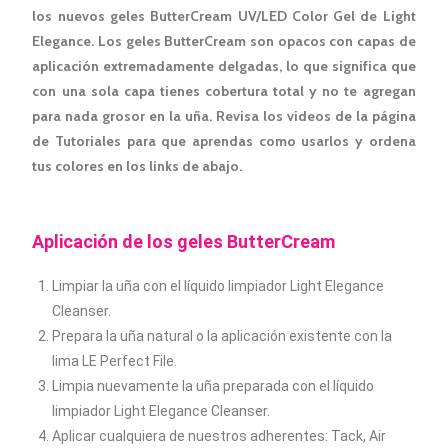
los nuevos geles ButterCream UV/LED Color Gel de Light
Elegance. Los geles ButterCream son opacos con capas de
aplicación extremadamente delgadas, lo que significa que
con una sola capa tienes cobertura total y no te agregan
para nada grosor en la uña. Revisa los videos de la página
de Tutoriales para que aprendas como usarlos y ordena
tus colores en los links de abajo.
Aplicación de los geles ButterCream
Limpiar la uña con el líquido limpiador Light Elegance
Cleanser.
Prepara la uña natural o la aplicación existente con la
lima LE Perfect File.
Limpia nuevamente la uña preparada
con el líquido
limpiador Light Elegance Cleanser.
Aplicar cualquiera de nuestros adherentes: Tack, Air