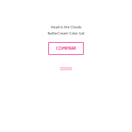
Head in the Clouds
ButterCream Color Gel
COMPRAR




