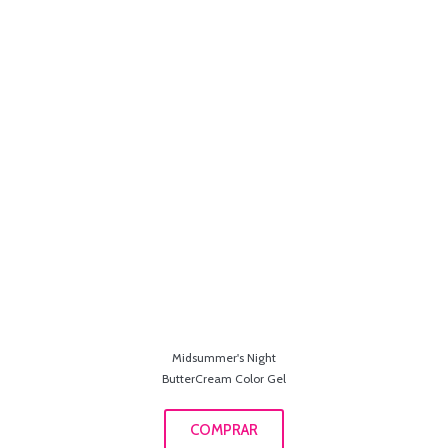
Midsummer's Night
ButterCream Color Gel
COMPRAR