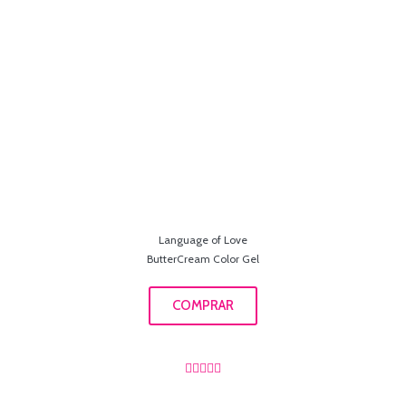
Language of Love
ButterCream Color Gel
COMPRAR




