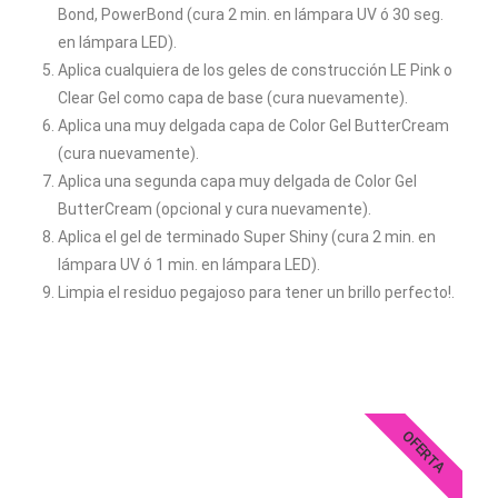
Bond, PowerBond (cura 2 min. en lámpara UV ó 30 seg.
en lámpara LED).
Aplica cualquiera de los geles de construcción LE Pink o
Clear Gel como capa de base (cura nuevamente).
Aplica una muy delgada capa de Color Gel ButterCream
(cura nuevamente).
Aplica una segunda capa muy delgada de Color Gel
ButterCream (opcional y cura nuevamente).
Aplica el gel de terminado Super Shiny (cura 2 min. en
lámpara UV ó 1 min. en lámpara LED).
Limpia el residuo pegajoso para tener un brillo perfecto!.
OFERTA