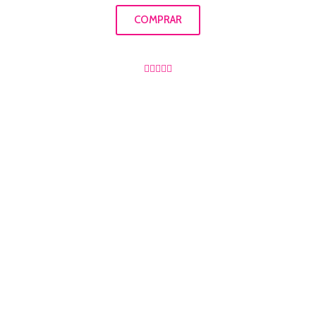
COMPRAR




