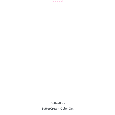





Butterflies
ButterCream Color Gel