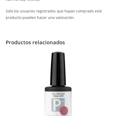
Solo los usuarios registrados que hayan comprado este
producto pueden hacer una valoración.
Productos relacionados