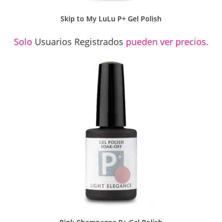
Skip to My LuLu P+ Gel Polish
Solo
Usuarios Registrados
pueden ver precios.