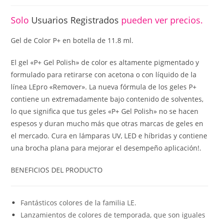
Solo
Usuarios Registrados
pueden ver precios.
Gel de Color P+ en botella de 11.8 ml.
El gel «P+ Gel Polish» de color es altamente pigmentado y
formulado para retirarse con acetona o con líquido de la
línea LEpro «Remover». La nueva fórmula de los geles P+
contiene un extremadamente bajo contenido de solventes,
lo que significa que tus geles «P+ Gel Polish» no se hacen
espesos y duran mucho más que otras marcas de geles en
el mercado. Cura en lámparas UV, LED e híbridas y contiene
una brocha plana para mejorar el desempeño aplicación!.
BENEFICIOS DEL PRODUCTO
Fantásticos colores de la familia LE.
Lanzamientos de colores de temporada, que son iguales