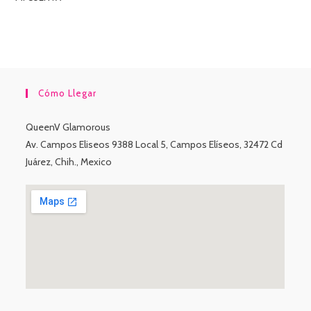
Cómo Llegar
QueenV Glamorous
Av. Campos Eliseos 9388 Local 5, Campos Elíseos, 32472 Cd
Juárez, Chih., Mexico