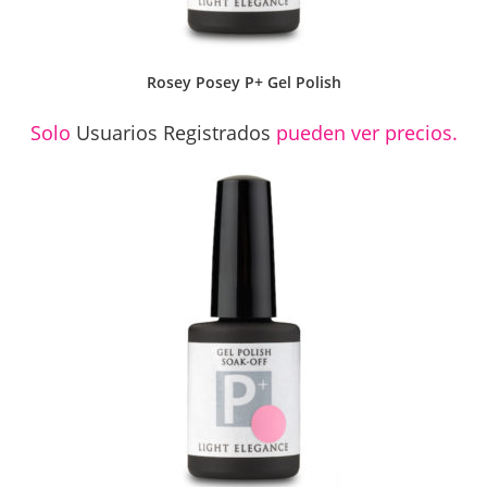
Rosey Posey P+ Gel Polish
Solo
Usuarios Registrados
pueden ver precios.