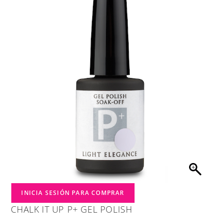
INICIA SESIÓN PARA COMPRAR
CHALK IT UP P+ GEL POLISH