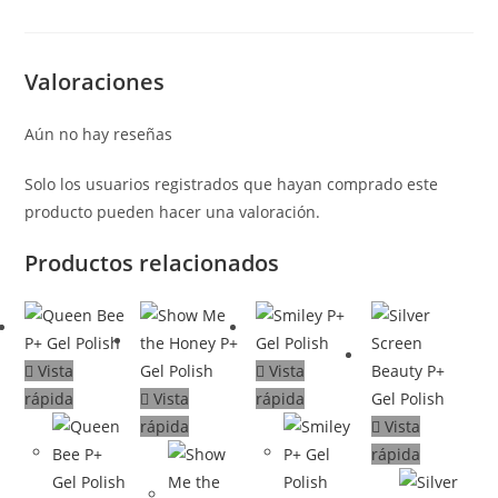
Valoraciones
Aún no hay reseñas
Solo los usuarios registrados que hayan comprado este
producto pueden hacer una valoración.
Productos relacionados
Vista
Vista
rápida
Vista
rápida
rápida
Vista
rápida