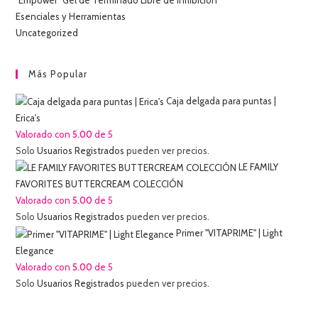
Esenciales y Herramientas
Uncategorized
Más Popular
Caja delgada para puntas |
Erica's
Valorado con
5.00
de 5
Solo
Usuarios Registrados
pueden ver precios.
LE FAMILY
FAVORITES BUTTERCREAM COLECCIÓN
Valorado con
5.00
de 5
Solo
Usuarios Registrados
pueden ver precios.
Primer "VITAPRIME" | Light
Elegance
Valorado con
5.00
de 5
Solo
Usuarios Registrados
pueden ver precios.