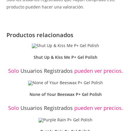
producto pueden hacer una valoración.
Productos relacionados
Shut Up & Kiss Me P+ Gel Polish
Solo
Usuarios Registrados
pueden ver precios.
None of Your Beeswax P+ Gel Polish
Solo
Usuarios Registrados
pueden ver precios.