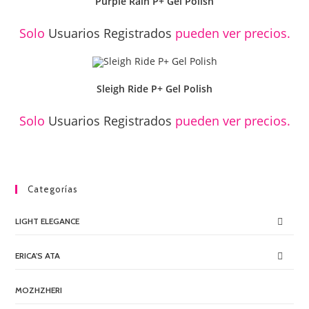
Purple Rain P+ Gel Polish
Solo
Usuarios Registrados
pueden ver precios.
Sleigh Ride P+ Gel Polish
Solo
Usuarios Registrados
pueden ver precios.
Categorías
LIGHT ELEGANCE
ERICA'S ATA
MOZHZHERI